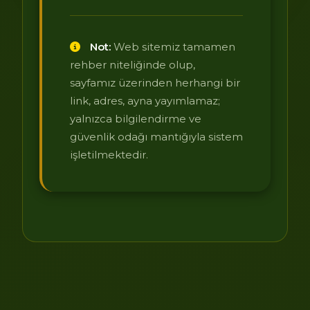
Not:
Web sitemiz tamamen
rehber niteliğinde olup,
sayfamız üzerinden herhangi bir
link, adres, ayna yayımlamaz;
yalnızca bilgilendirme ve
güvenlik odağı mantığıyla sistem
işletilmektedir.