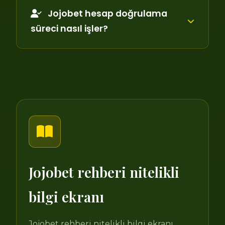
Jojobet hesap doğrulama
süreci nasıl işler?
Jojobet rehberi nitelikli
bilgi ekranı
Jojobet rehberi nitelikli bilgi ekranı