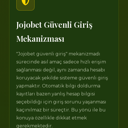
Jojobet Güvenli Giriş
Mekanizması
"Jojobet güvenli giriş" mekanizmadı
sürecinde asıl amaç sadece hızlı erişim
sağlanması değil, aynı zamanda hesabı
koruyacak şekilde sisteme güvenli giriş
yapmaktır. Otomatik bilgi doldurma
kayıtları bazen yanlış hesap bilgisi
seçebildiği için giriş sorunu yaşanması
kaçınılmaz bir süreçtir. Bu yönü ile bu
konuya özellikle dikkat etmek
gerekmektedir.