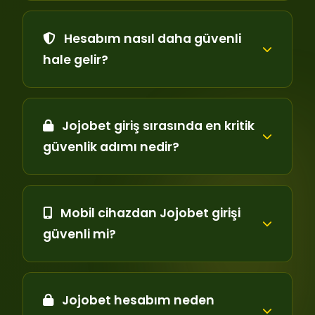
Hesabım nasıl daha güvenli
hale gelir?
Jojobet giriş sırasında en kritik
güvenlik adımı nedir?
Mobil cihazdan Jojobet girişi
güvenli mi?
Jojobet hesabım neden