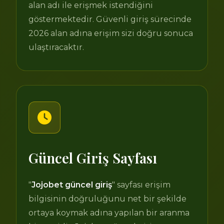
alan adı ile erişmek istendiğini
göstermektedir. Güvenli giriş sürecinde
2026 alan adına erişim sizi doğru sonuca
ulaştıracaktır.
Güncel Giriş Sayfası
"
Jojobet güncel giriş
" sayfası erişim
bilgisinin doğruluğunu net bir şekilde
ortaya koymak adına yapılan bir aranma