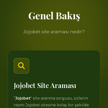
Genel Bakış
Jojobet site araması nedir?
Jojobet Site Araması
"
Jojobet
" site aranma sorgusu, sizlerin
resmi Jojobet sitesine kolay bir şekilde