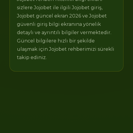
sizlere Jojobet ile ilgili Jojobet giriş,
Jojobet güncel ekran 2026 ve Jojobet
güvenli giriş bilgi ekranına yönelik
detaylı ve ayrıntılı bilgiler vermektedir.
Güncel bilgilere hızlı bir şekilde
ulaşmak için Jojobet rehberimizi sürekli
takip ediniz.