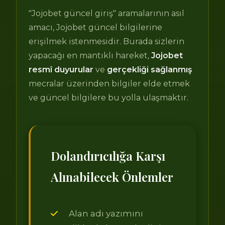
"Jojobet güncel giriş" aramalarının asıl
amacı, Jojobet güncel bilgilerine
erişilmek istenmesidir. Burada sizlerin
yapacağı en mantıklı hareket,
Jojobet
resmî duyurular
ve
gerçekliği sağlanmış
mecralar üzerinden bilgiler elde etmek
ve güncel bilgilere bu yolla ulaşmaktır.
Dolandırıcılığa Karşı
Alınabilecek Önlemler
Alan adı yazımını