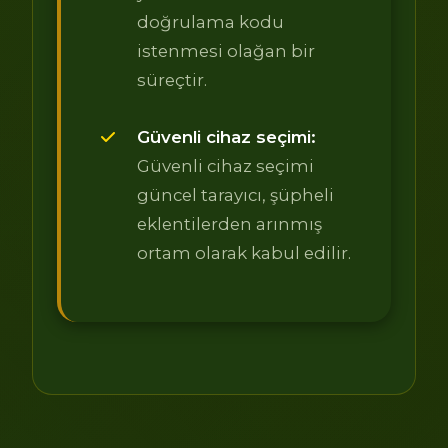
doğrulama kodu
istenmesi olağan bir
süreçtir.
Güvenli cihaz seçimi:
Güvenli cihaz seçimi
güncel tarayıcı, şüpheli
eklentilerden arınmış
ortam olarak kabul edilir.