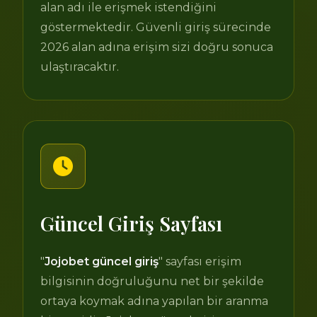
alan adı ile erişmek istendiğini
göstermektedir. Güvenli giriş sürecinde
2026 alan adına erişim sizi doğru sonuca
ulaştıracaktır.
Güncel Giriş Sayfası
"
Jojobet güncel giriş
" sayfası erişim
bilgisinin doğruluğunu net bir şekilde
ortaya koymak adına yapılan bir aranma