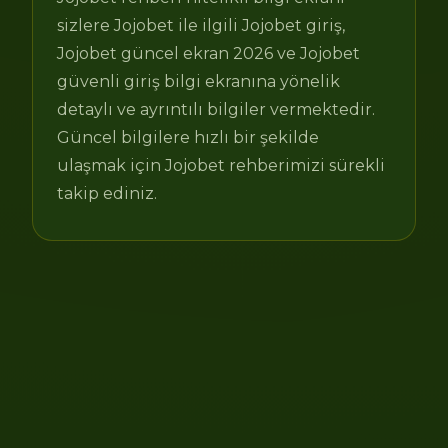
sizlere Jojobet ile ilgili Jojobet giriş,
Jojobet güncel ekran 2026 ve Jojobet
güvenli giriş bilgi ekranına yönelik
detaylı ve ayrıntılı bilgiler vermektedir.
Güncel bilgilere hızlı bir şekilde
ulaşmak için Jojobet rehberimizi sürekli
takip ediniz.