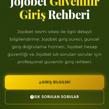
Jojobet
Güvenilir
Giriş
Rehberi
Jojobet resmi sitesi ile ilgili detaylı
bilgilendirme: Jojobet giriş süreci, güncel
giriş doğrulama hizmeti, Jojobet hesap
güvenliği ve Jojobet sık sorulan sorular için
profesyonel güvenilir giriş rehberi.
GIRIŞ BILGILERI
SIK SORULAN SORULAR