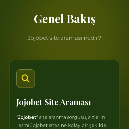
Genel Bakış
Jojobet site araması nedir?
Jojobet Site Araması
"
Jojobet
" site aranma sorgusu, sizlerin
resmi Jojobet sitesine kolay bir şekilde