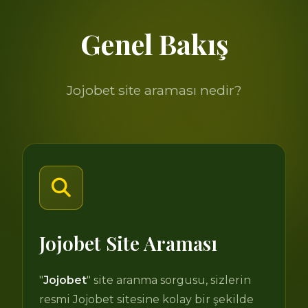
Genel Bakış
Jojobet site araması nedir?
Jojobet Site Araması
"
Jojobet
" site aranma sorgusu, sizlerin
resmi Jojobet sitesine kolay bir şekilde