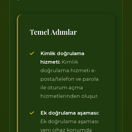
Temel Adımlar
Kimlik doğrulama
hizmeti:
Kimlik
doğrulama hizmeti e-
posta/telefon ve parola
ile oturum açma
hizmetlerinden oluşur.
Ek doğrulama aşaması:
Ek doğrulama aşaması
yeni cihaz konumda