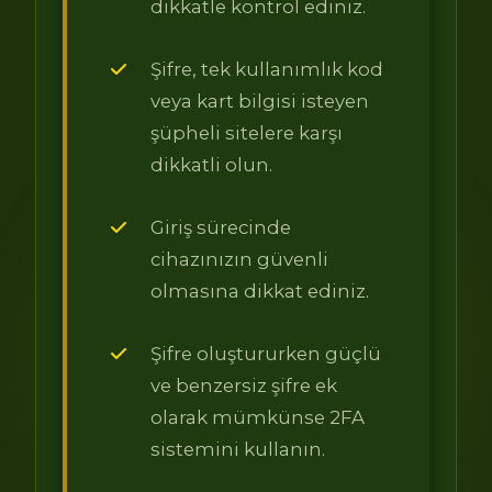
dikkatle kontrol ediniz.
Şifre, tek kullanımlık kod
veya kart bilgisi isteyen
şüpheli sitelere karşı
dikkatli olun.
Giriş sürecinde
cihazınızın güvenli
olmasına dikkat ediniz.
Şifre oluştururken güçlü
ve benzersiz şifre ek
olarak mümkünse 2FA
sistemini kullanın.