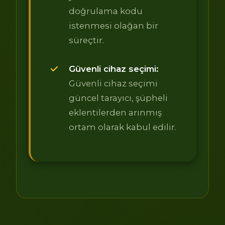
doğrulama kodu
istenmesi olağan bir
süreçtir.
Güvenli cihaz seçimi:
Güvenli cihaz seçimi
güncel tarayıcı, şüpheli
eklentilerden arınmış
ortam olarak kabul edilir.