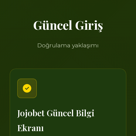
Güncel Giriş
Doğrulama yaklaşımı
Jojobet Güncel Bilgi
Ekranı