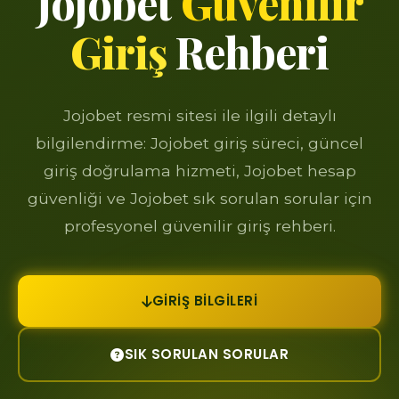
Jojobet
Güvenilir
Giriş
Rehberi
Jojobet resmi sitesi ile ilgili detaylı
bilgilendirme: Jojobet giriş süreci, güncel
giriş doğrulama hizmeti, Jojobet hesap
güvenliği ve Jojobet sık sorulan sorular için
profesyonel güvenilir giriş rehberi.
GIRIŞ BILGILERI
SIK SORULAN SORULAR