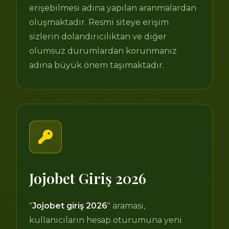
erişebilmesi adına yapılan aranmalardan
oluşmaktadır. Resmi siteye erişim
sizlerin dolandırıcılıktan ve diğer
olumsuz durumlardan korunmanız
adına büyük önem taşımaktadır.
Jojobet Giriş 2026
"
Jojobet giriş 2026
" araması,
kullanıcıların hesap oturumuna yeni