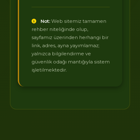
Not:
Web sitemiz tamamen
rehber niteliğinde olup,
sayfamız üzerinden herhangi bir
link, adres, ayna yayımlamaz;
yalnızca bilgilendirme ve
güvenlik odağı mantığıyla sistem
işletilmektedir.