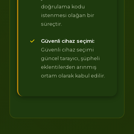
doğrulama kodu
istenmesi olağan bir
süreçtir.
Güvenli cihaz seçimi:
Güvenli cihaz seçimi
güncel tarayıcı, şüpheli
eklentilerden arınmış
ortam olarak kabul edilir.