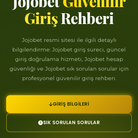
Jojobet
Güvenilir
Giriş
Rehberi
Jojobet resmi sitesi ile ilgili detaylı
bilgilendirme: Jojobet giriş süreci, güncel
giriş doğrulama hizmeti, Jojobet hesap
güvenliği ve Jojobet sık sorulan sorular için
profesyonel güvenilir giriş rehberi.
GIRIŞ BILGILERI
SIK SORULAN SORULAR