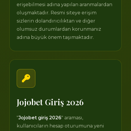
erişebilmesi adına yapılan aranmalardan
oluşmaktadır. Resmi siteye erişim
sizlerin dolandırıcılıktan ve diğer
olumsuz durumlardan korunmanız
adına büyük önem taşımaktadır.
Jojobet Giriş 2026
"
Jojobet giriş 2026
" araması,
kullanıcıların hesap oturumuna yeni