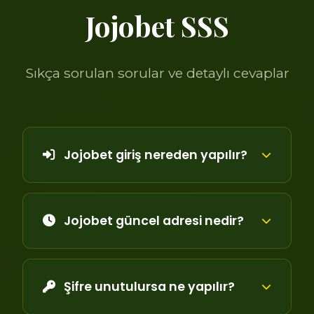
Jojobet SSS
Sıkça sorulan sorular ve detaylı cevaplar
Jojobet giriş nereden yapılır?
Jojobet güncel adresi nedir?
Şifre unutulursa ne yapılır?