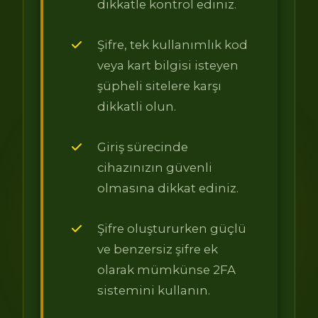
dikkatle kontrol ediniz.
Şifre, tek kullanımlık kod
veya kart bilgisi isteyen
şüpheli sitelere karşı
dikkatli olun.
Giriş sürecinde
cihazınızın güvenli
olmasına dikkat ediniz.
Şifre oluştururken güçlü
ve benzersiz şifre ek
olarak mümkünse 2FA
sistemini kullanın.