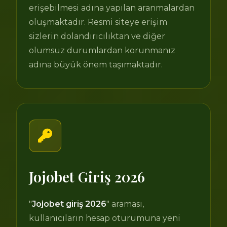
erişebilmesi adına yapılan aranmalardan
oluşmaktadır. Resmi siteye erişim
sizlerin dolandırıcılıktan ve diğer
olumsuz durumlardan korunmanız
adına büyük önem taşımaktadır.
Jojobet Giriş 2026
"
Jojobet giriş 2026
" araması,
kullanıcıların hesap oturumuna yeni