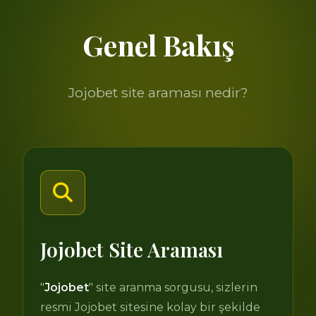
Genel Bakış
Jojobet site araması nedir?
Jojobet Site Araması
"
Jojobet
" site aranma sorgusu, sizlerin
resmi Jojobet sitesine kolay bir şekilde