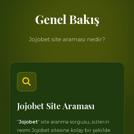
Genel Bakış
Jojobet site araması nedir?
Jojobet Site Araması
"
Jojobet
" site aranma sorgusu, sizlerin
resmi Jojobet sitesine kolay bir şekilde