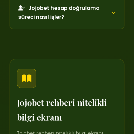
Jojobet hesap doğrulama
süreci nasıl işler?
Jojobet rehberi nitelikli
bilgi ekranı
Jojobet rehberi nitelikli bilgi ekranı