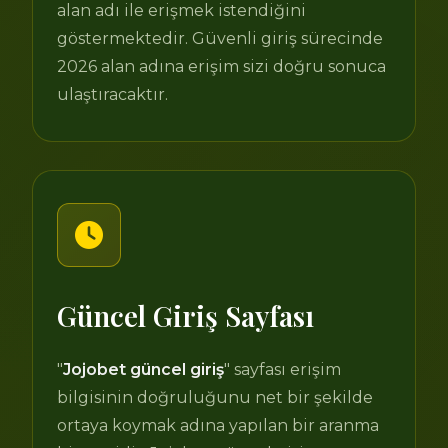
alan adı ile erişmek istendiğini
göstermektedir. Güvenli giriş sürecinde
2026 alan adına erişim sizi doğru sonuca
ulaştıracaktır.
Güncel Giriş Sayfası
"
Jojobet güncel giriş
" sayfası erişim
bilgisinin doğruluğunu net bir şekilde
ortaya koymak adına yapılan bir aranma