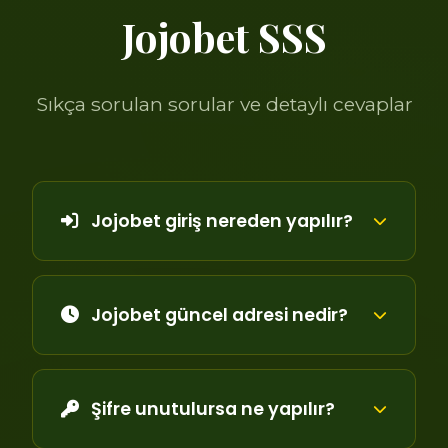
Jojobet SSS
Sıkça sorulan sorular ve detaylı cevaplar
Jojobet giriş nereden yapılır?
Jojobet güncel adresi nedir?
Şifre unutulursa ne yapılır?