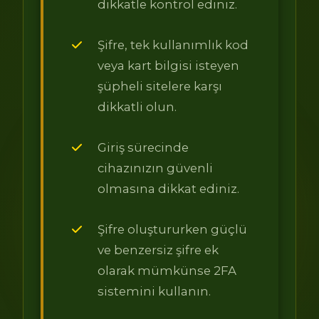
dikkatle kontrol ediniz.
Şifre, tek kullanımlık kod
veya kart bilgisi isteyen
şüpheli sitelere karşı
dikkatli olun.
Giriş sürecinde
cihazınızın güvenli
olmasına dikkat ediniz.
Şifre oluştururken güçlü
ve benzersiz şifre ek
olarak mümkünse 2FA
sistemini kullanın.