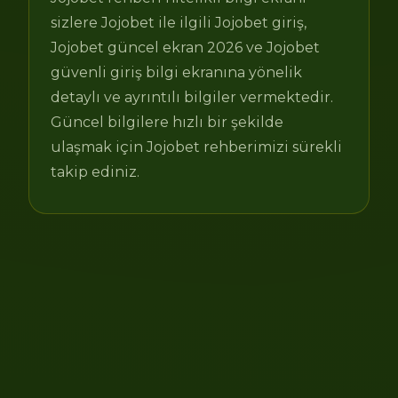
sizlere Jojobet ile ilgili Jojobet giriş,
Jojobet güncel ekran 2026 ve Jojobet
güvenli giriş bilgi ekranına yönelik
detaylı ve ayrıntılı bilgiler vermektedir.
Güncel bilgilere hızlı bir şekilde
ulaşmak için Jojobet rehberimizi sürekli
takip ediniz.