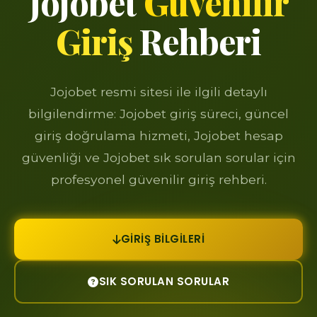
Jojobet
Güvenilir
Giriş
Rehberi
Jojobet resmi sitesi ile ilgili detaylı
bilgilendirme: Jojobet giriş süreci, güncel
giriş doğrulama hizmeti, Jojobet hesap
güvenliği ve Jojobet sık sorulan sorular için
profesyonel güvenilir giriş rehberi.
GIRIŞ BILGILERI
SIK SORULAN SORULAR