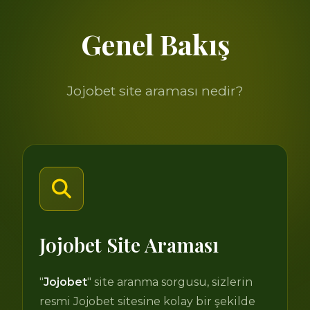
Genel Bakış
Jojobet site araması nedir?
Jojobet Site Araması
"
Jojobet
" site aranma sorgusu, sizlerin
resmi Jojobet sitesine kolay bir şekilde