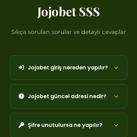
Jojobet SSS
Sıkça sorulan sorular ve detaylı cevaplar
Jojobet giriş nereden yapılır?
Jojobet güncel adresi nedir?
Şifre unutulursa ne yapılır?