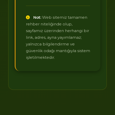
Not:
Web sitemiz tamamen
rehber niteliğinde olup,
sayfamız üzerinden herhangi bir
link, adres, ayna yayımlamaz;
yalnızca bilgilendirme ve
güvenlik odağı mantığıyla sistem
işletilmektedir.