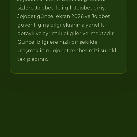
sizlere Jojobet ile ilgili Jojobet giriş,
Jojobet güncel ekran 2026 ve Jojobet
güvenli giriş bilgi ekranına yönelik
detaylı ve ayrıntılı bilgiler vermektedir.
Güncel bilgilere hızlı bir şekilde
ulaşmak için Jojobet rehberimizi sürekli
takip ediniz.