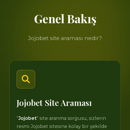
Genel Bakış
Jojobet site araması nedir?
Jojobet Site Araması
"
Jojobet
" site aranma sorgusu, sizlerin
resmi Jojobet sitesine kolay bir şekilde