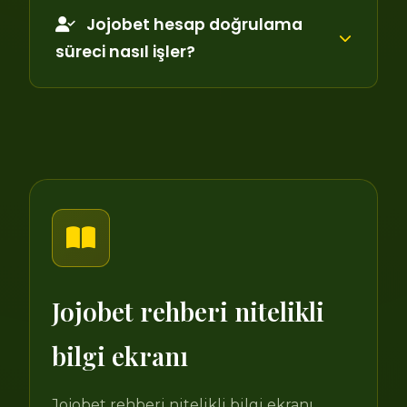
Jojobet hesap doğrulama
süreci nasıl işler?
Jojobet rehberi nitelikli
bilgi ekranı
Jojobet rehberi nitelikli bilgi ekranı