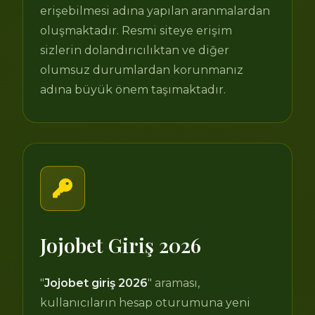
erişebilmesi adına yapılan aranmalardan
oluşmaktadır. Resmi siteye erişim
sizlerin dolandırıcılıktan ve diğer
olumsuz durumlardan korunmanız
adına büyük önem taşımaktadır.
Jojobet Giriş 2026
"
Jojobet giriş 2026
" araması,
kullanıcıların hesap oturumuna yeni