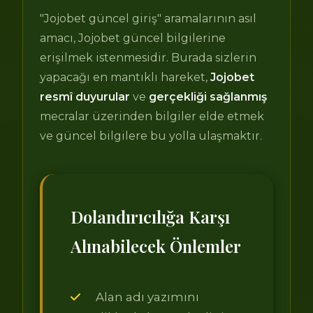
"Jojobet güncel giriş" aramalarının asıl
amacı, Jojobet güncel bilgilerine
erişilmek istenmesidir. Burada sizlerin
yapacağı en mantıklı hareket,
Jojobet
resmî duyurular
ve
gerçekliği sağlanmış
mecralar üzerinden bilgiler elde etmek
ve güncel bilgilere bu yolla ulaşmaktır.
Dolandırıcılığa Karşı
Alınabilecek Önlemler
Alan adı yazımını