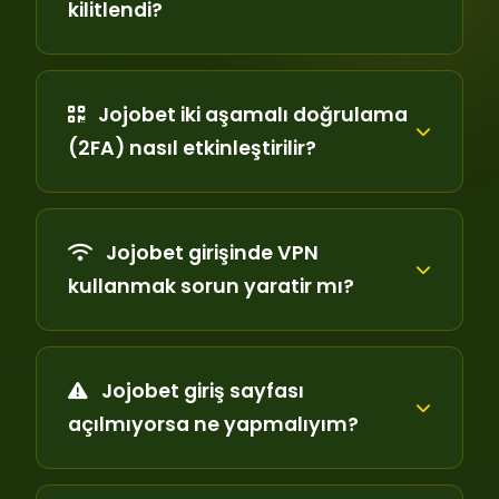
kilitlendi?
Jojobet iki aşamalı doğrulama
(2FA) nasıl etkinleştirilir?
Jojobet girişinde VPN
kullanmak sorun yaratir mı?
Jojobet giriş sayfası
açılmıyorsa ne yapmalıyım?