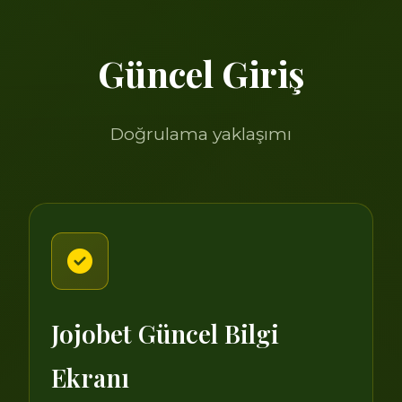
Güncel Giriş
Doğrulama yaklaşımı
Jojobet Güncel Bilgi
Ekranı