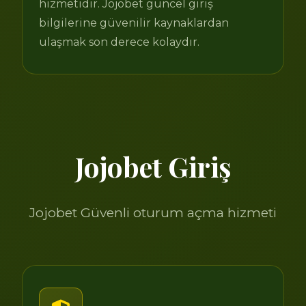
hizmetidir. Jojobet güncel giriş
bilgilerine güvenilir kaynaklardan
ulaşmak son derece kolaydır.
Jojobet Giriş
Jojobet Güvenli oturum açma hizmeti