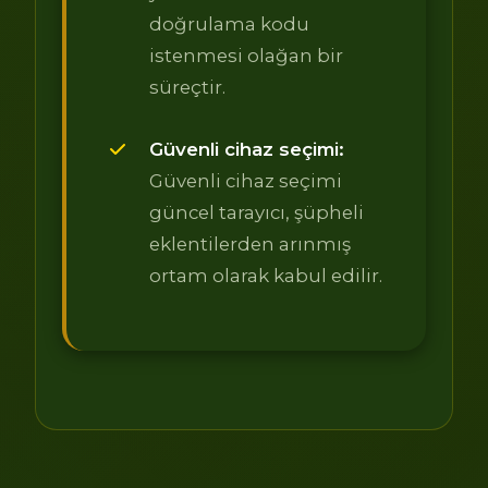
doğrulama kodu
istenmesi olağan bir
süreçtir.
Güvenli cihaz seçimi:
Güvenli cihaz seçimi
güncel tarayıcı, şüpheli
eklentilerden arınmış
ortam olarak kabul edilir.