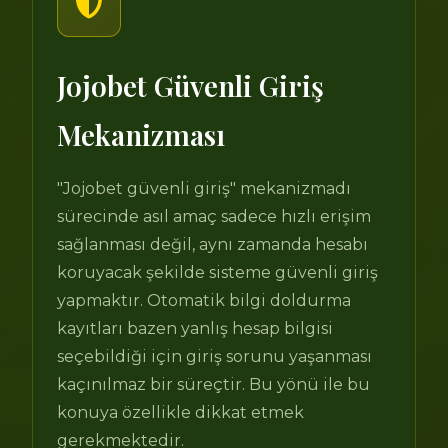
Jojobet Güvenli Giriş
Mekanizması
"Jojobet güvenli giriş" mekanizmadı
sürecinde asıl amaç sadece hızlı erişim
sağlanması değil, aynı zamanda hesabı
koruyacak şekilde sisteme güvenli giriş
yapmaktır. Otomatik bilgi doldurma
kayıtları bazen yanlış hesap bilgisi
seçebildiği için giriş sorunu yaşanması
kaçınılmaz bir süreçtir. Bu yönü ile bu
konuya özellikle dikkat etmek
gerekmektedir.