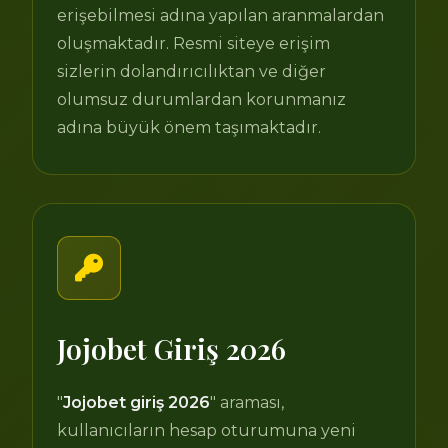
erişebilmesi adına yapılan aranmalardan
oluşmaktadır. Resmi siteye erişim
sizlerin dolandırıcılıktan ve diğer
olumsuz durumlardan korunmanız
adına büyük önem taşımaktadır.
Jojobet Giriş 2026
"
Jojobet giriş 2026
" araması,
kullanıcıların hesap oturumuna yeni