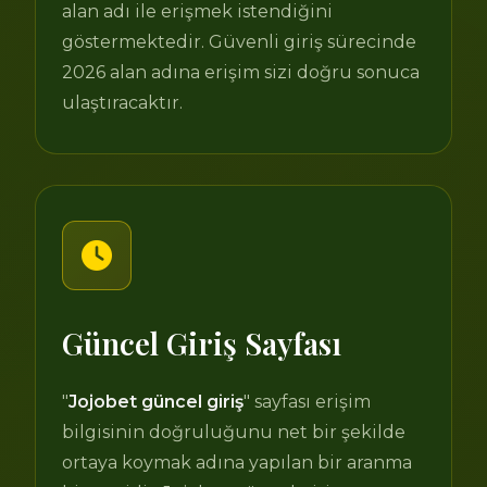
alan adı ile erişmek istendiğini
göstermektedir. Güvenli giriş sürecinde
2026 alan adına erişim sizi doğru sonuca
ulaştıracaktır.
Güncel Giriş Sayfası
"
Jojobet güncel giriş
" sayfası erişim
bilgisinin doğruluğunu net bir şekilde
ortaya koymak adına yapılan bir aranma