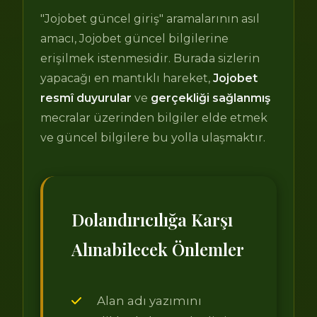
"Jojobet güncel giriş" aramalarının asıl
amacı, Jojobet güncel bilgilerine
erişilmek istenmesidir. Burada sizlerin
yapacağı en mantıklı hareket,
Jojobet
resmî duyurular
ve
gerçekliği sağlanmış
mecralar üzerinden bilgiler elde etmek
ve güncel bilgilere bu yolla ulaşmaktır.
Dolandırıcılığa Karşı
Alınabilecek Önlemler
Alan adı yazımını