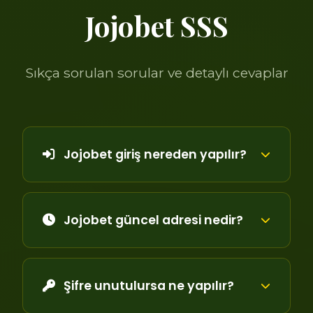
Jojobet SSS
Sıkça sorulan sorular ve detaylı cevaplar
Jojobet giriş nereden yapılır?
Jojobet güncel adresi nedir?
Şifre unutulursa ne yapılır?