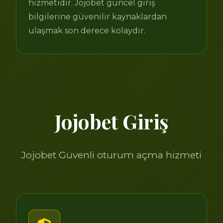
hizmetidir. Jojobet güncel giriş
bilgilerine güvenilir kaynaklardan
ulaşmak son derece kolaydır.
Jojobet Giriş
Jojobet Güvenli oturum açma hizmeti