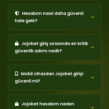
Hesabım nasıl daha güvenli
hale gelir?
Jojobet giriş sırasında en kritik
güvenlik adımı nedir?
Mobil cihazdan Jojobet girişi
güvenli mi?
Jojobet hesabım neden