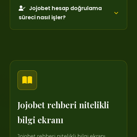
Jojobet hesap doğrulama
süreci nasıl işler?
Jojobet rehberi nitelikli
bilgi ekranı
Jojobet rehberi nitelikli bilgi ekranı