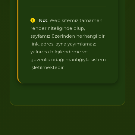
Not:
Web sitemiz tamamen
rehber niteliğinde olup,
sayfamız üzerinden herhangi bir
link, adres, ayna yayımlamaz;
yalnızca bilgilendirme ve
güvenlik odağı mantığıyla sistem
işletilmektedir.