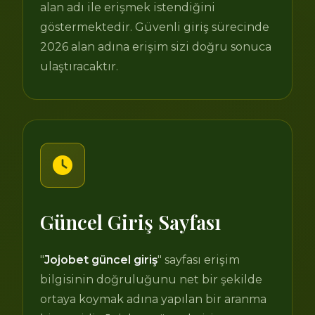
alan adı ile erişmek istendiğini
göstermektedir. Güvenli giriş sürecinde
2026 alan adına erişim sizi doğru sonuca
ulaştıracaktır.
Güncel Giriş Sayfası
"
Jojobet güncel giriş
" sayfası erişim
bilgisinin doğruluğunu net bir şekilde
ortaya koymak adına yapılan bir aranma