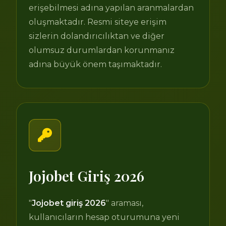
erişebilmesi adına yapılan aranmalardan
oluşmaktadır. Resmi siteye erişim
sizlerin dolandırıcılıktan ve diğer
olumsuz durumlardan korunmanız
adına büyük önem taşımaktadır.
Jojobet Giriş 2026
"
Jojobet giriş 2026
" araması,
kullanıcıların hesap oturumuna yeni