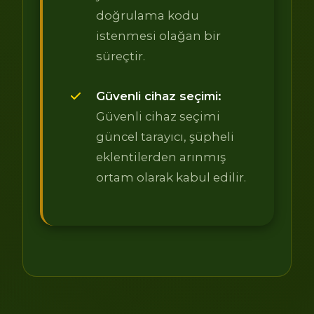
doğrulama kodu
istenmesi olağan bir
süreçtir.
Güvenli cihaz seçimi:
Güvenli cihaz seçimi
güncel tarayıcı, şüpheli
eklentilerden arınmış
ortam olarak kabul edilir.