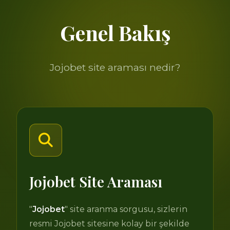
Genel Bakış
Jojobet site araması nedir?
Jojobet Site Araması
"
Jojobet
" site aranma sorgusu, sizlerin
resmi Jojobet sitesine kolay bir şekilde