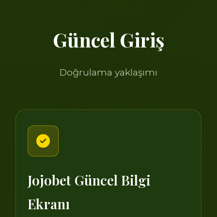
Güncel Giriş
Doğrulama yaklaşımı
Jojobet Güncel Bilgi
Ekranı