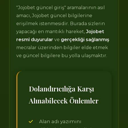
"Jojobet güncel giriş" aramalarının asıl
amacı, Jojobet güncel bilgilerine
erişilmek istenmesidir. Burada sizlerin
yapacağı en mantıklı hareket,
Jojobet
resmî duyurular
ve
gerçekliği sağlanmış
mecralar üzerinden bilgiler elde etmek
ve güncel bilgilere bu yolla ulaşmaktır.
Dolandırıcılığa Karşı
Alınabilecek Önlemler
Alan adı yazımını