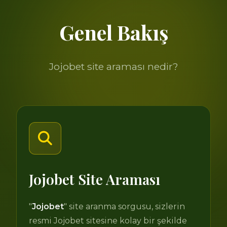
Genel Bakış
Jojobet site araması nedir?
Jojobet Site Araması
"
Jojobet
" site aranma sorgusu, sizlerin
resmi Jojobet sitesine kolay bir şekilde