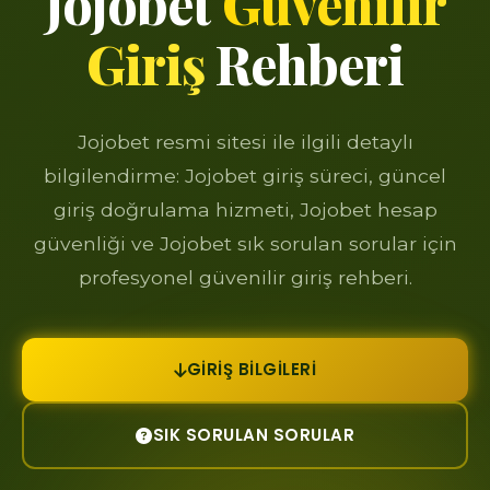
Jojobet
Güvenilir
Giriş
Rehberi
Jojobet resmi sitesi ile ilgili detaylı
bilgilendirme: Jojobet giriş süreci, güncel
giriş doğrulama hizmeti, Jojobet hesap
güvenliği ve Jojobet sık sorulan sorular için
profesyonel güvenilir giriş rehberi.
GIRIŞ BILGILERI
SIK SORULAN SORULAR