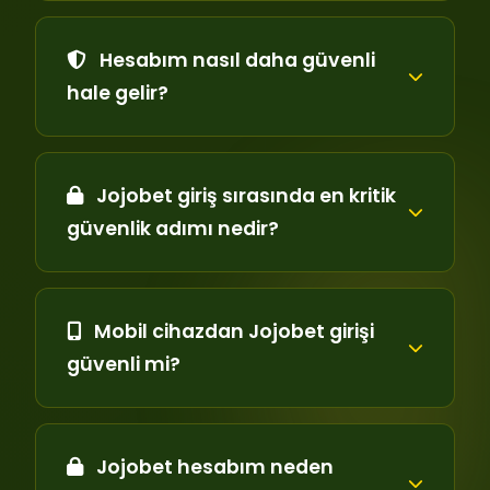
Hesabım nasıl daha güvenli
hale gelir?
Jojobet giriş sırasında en kritik
güvenlik adımı nedir?
Mobil cihazdan Jojobet girişi
güvenli mi?
Jojobet hesabım neden