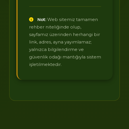
Not:
Web sitemiz tamamen
rehber niteliğinde olup,
sayfamız üzerinden herhangi bir
link, adres, ayna yayımlamaz;
yalnızca bilgilendirme ve
güvenlik odağı mantığıyla sistem
işletilmektedir.