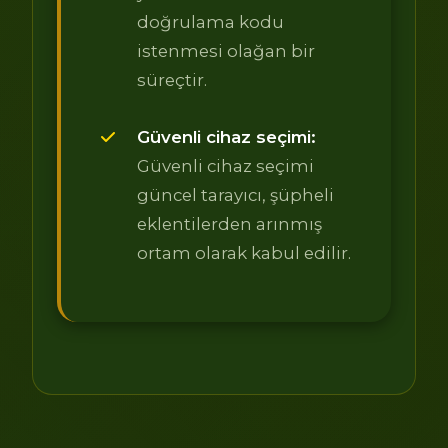
doğrulama kodu
istenmesi olağan bir
süreçtir.
Güvenli cihaz seçimi:
Güvenli cihaz seçimi
güncel tarayıcı, şüpheli
eklentilerden arınmış
ortam olarak kabul edilir.