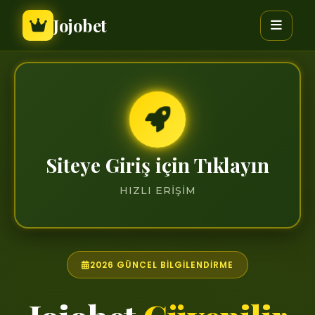
Jojobet
Siteye Giriş için Tıklayın
HIZLI ERIŞIM
2026 GÜNCEL BILGILENDIRME