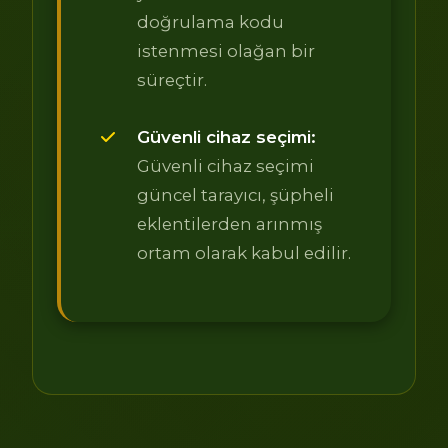
doğrulama kodu
istenmesi olağan bir
süreçtir.
Güvenli cihaz seçimi:
Güvenli cihaz seçimi
güncel tarayıcı, şüpheli
eklentilerden arınmış
ortam olarak kabul edilir.