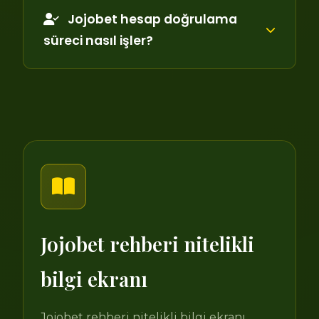
Jojobet hesap doğrulama
süreci nasıl işler?
Jojobet rehberi nitelikli
bilgi ekranı
Jojobet rehberi nitelikli bilgi ekranı