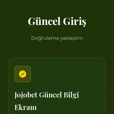
Güncel Giriş
Doğrulama yaklaşımı
Jojobet Güncel Bilgi
Ekranı