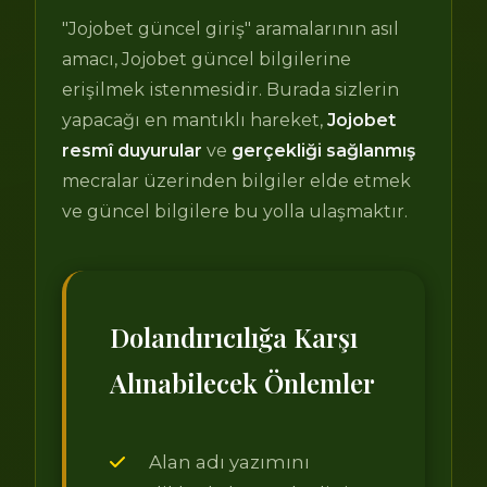
"Jojobet güncel giriş" aramalarının asıl
amacı, Jojobet güncel bilgilerine
erişilmek istenmesidir. Burada sizlerin
yapacağı en mantıklı hareket,
Jojobet
resmî duyurular
ve
gerçekliği sağlanmış
mecralar üzerinden bilgiler elde etmek
ve güncel bilgilere bu yolla ulaşmaktır.
Dolandırıcılığa Karşı
Alınabilecek Önlemler
Alan adı yazımını