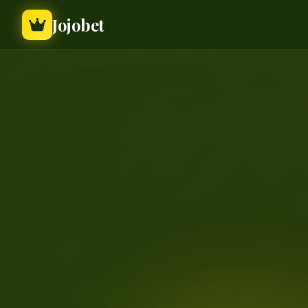
Jojobet