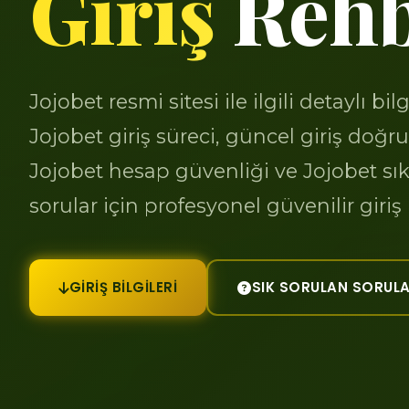
Giriş
Rehb
Jojobet resmi sitesi ile ilgili detaylı bi
Jojobet giriş süreci, güncel giriş doğr
Jojobet hesap güvenliği ve Jojobet sı
sorular için profesyonel güvenilir giriş 
GIRIŞ BILGILERI
SIK SORULAN SORUL