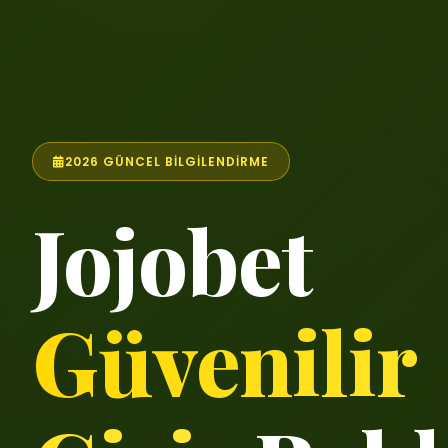
2026 GÜNCEL BILGILENDIRME
Jojobet
Güvenilir