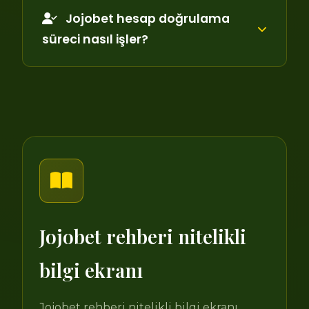
Jojobet hesap doğrulama
süreci nasıl işler?
Jojobet rehberi nitelikli
bilgi ekranı
Jojobet rehberi nitelikli bilgi ekranı