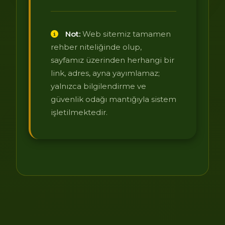
Not:
Web sitemiz tamamen
rehber niteliğinde olup,
sayfamız üzerinden herhangi bir
link, adres, ayna yayımlamaz;
yalnızca bilgilendirme ve
güvenlik odağı mantığıyla sistem
işletilmektedir.