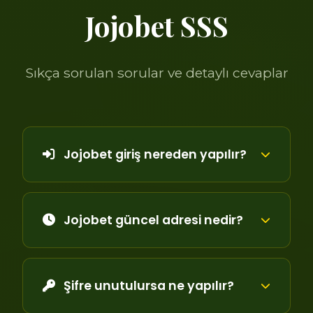
Jojobet SSS
Sıkça sorulan sorular ve detaylı cevaplar
Jojobet giriş nereden yapılır?
Jojobet güncel adresi nedir?
Şifre unutulursa ne yapılır?