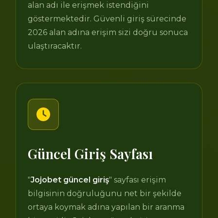
alan adı ile erişmek istendiğini
göstermektedir. Güvenli giriş sürecinde
2026 alan adına erişim sizi doğru sonuca
ulaştıracaktır.
Güncel Giriş Sayfası
"
Jojobet güncel giriş
" sayfası erişim
bilgisinin doğruluğunu net bir şekilde
ortaya koymak adına yapılan bir aranma