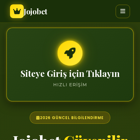
Jojobet
Siteye Giriş için Tıklayın
HIZLI ERIŞIM
2026 GÜNCEL BILGILENDIRME