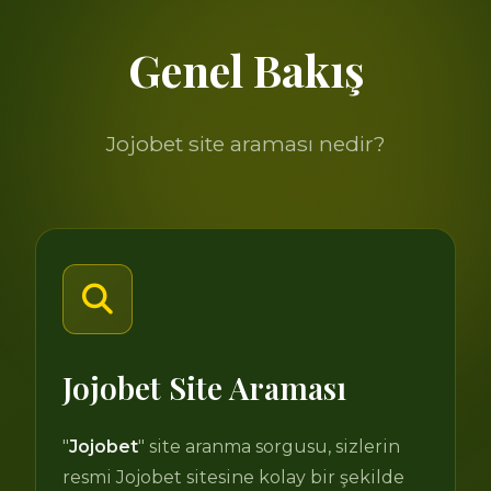
Genel Bakış
Jojobet site araması nedir?
Jojobet Site Araması
"
Jojobet
" site aranma sorgusu, sizlerin
resmi Jojobet sitesine kolay bir şekilde