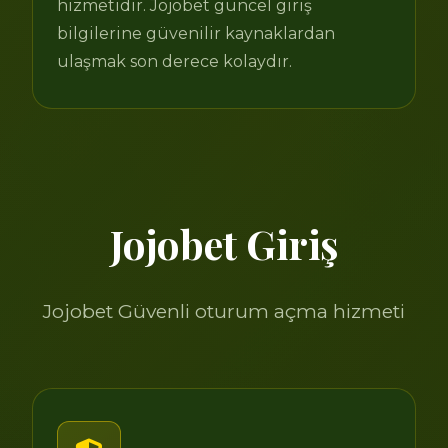
hizmetidir. Jojobet güncel giriş
bilgilerine güvenilir kaynaklardan
ulaşmak son derece kolaydır.
Jojobet Giriş
Jojobet Güvenli oturum açma hizmeti