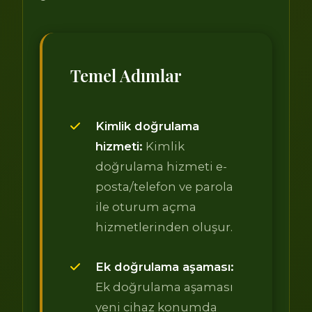
Temel Adımlar
Kimlik doğrulama
hizmeti:
Kimlik
doğrulama hizmeti e-
posta/telefon ve parola
ile oturum açma
hizmetlerinden oluşur.
Ek doğrulama aşaması:
Ek doğrulama aşaması
yeni cihaz konumda