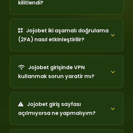
kilitlendi?
Jojobet iki aşamalı doğrulama
(2FA) nasıl etkinleştirilir?
Jojobet girişinde VPN
kullanmak sorun yaratir mı?
Jojobet giriş sayfası
açılmıyorsa ne yapmalıyım?