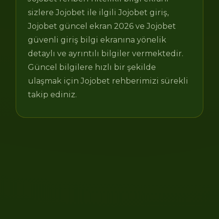
sizlere Jojobet ile ilgili Jojobet giriş,
Jojobet güncel ekran 2026 ve Jojobet
güvenli giriş bilgi ekranına yönelik
detaylı ve ayrıntılı bilgiler vermektedir.
Güncel bilgilere hızlı bir şekilde
ulaşmak için Jojobet rehberimizi sürekli
takip ediniz.