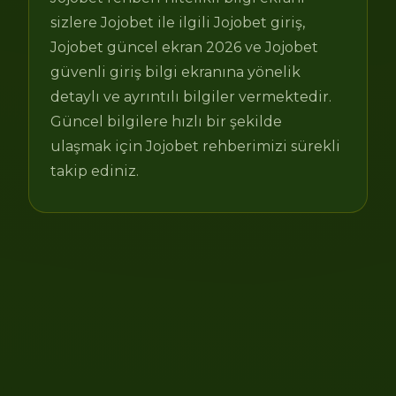
sizlere Jojobet ile ilgili Jojobet giriş,
Jojobet güncel ekran 2026 ve Jojobet
güvenli giriş bilgi ekranına yönelik
detaylı ve ayrıntılı bilgiler vermektedir.
Güncel bilgilere hızlı bir şekilde
ulaşmak için Jojobet rehberimizi sürekli
takip ediniz.