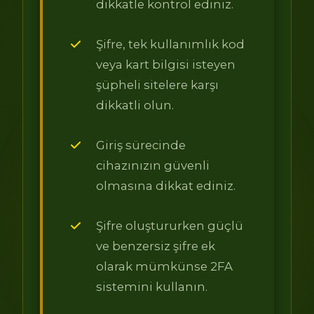
dikkatle kontrol ediniz.
Şifre, tek kullanımlık kod
veya kart bilgisi isteyen
şüpheli sitelere karşı
dikkatli olun.
Giriş sürecinde
cihazınızın güvenli
olmasına dikkat ediniz.
Şifre oluştururken güçlü
ve benzersiz şifre ek
olarak mümkünse 2FA
sistemini kullanın.