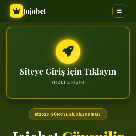
Jojobet
Siteye Giriş için Tıklayın
HIZLI ERIŞIM
2026 GÜNCEL BILGILENDIRME