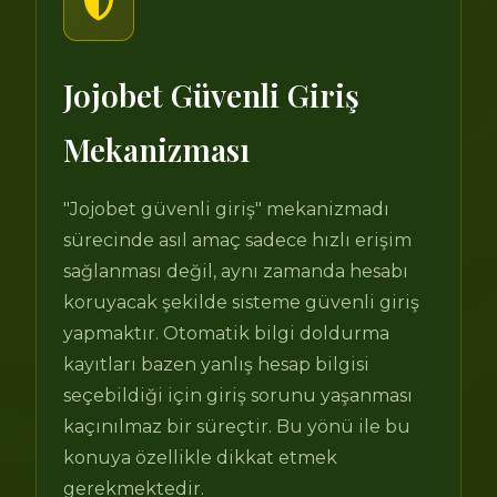
Jojobet Güvenli Giriş
Mekanizması
"Jojobet güvenli giriş" mekanizmadı
sürecinde asıl amaç sadece hızlı erişim
sağlanması değil, aynı zamanda hesabı
koruyacak şekilde sisteme güvenli giriş
yapmaktır. Otomatik bilgi doldurma
kayıtları bazen yanlış hesap bilgisi
seçebildiği için giriş sorunu yaşanması
kaçınılmaz bir süreçtir. Bu yönü ile bu
konuya özellikle dikkat etmek
gerekmektedir.