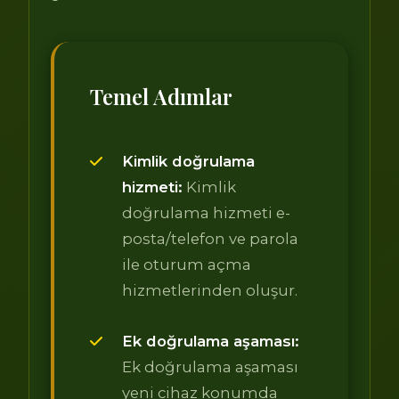
Temel Adımlar
Kimlik doğrulama
hizmeti:
Kimlik
doğrulama hizmeti e-
posta/telefon ve parola
ile oturum açma
hizmetlerinden oluşur.
Ek doğrulama aşaması:
Ek doğrulama aşaması
yeni cihaz konumda