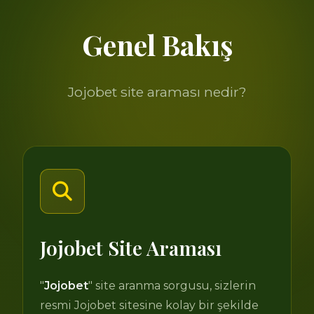
Genel Bakış
Jojobet site araması nedir?
Jojobet Site Araması
"
Jojobet
" site aranma sorgusu, sizlerin
resmi Jojobet sitesine kolay bir şekilde