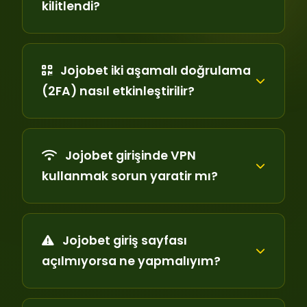
kilitlendi?
Jojobet iki aşamalı doğrulama
(2FA) nasıl etkinleştirilir?
Jojobet girişinde VPN
kullanmak sorun yaratir mı?
Jojobet giriş sayfası
açılmıyorsa ne yapmalıyım?