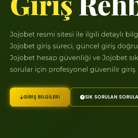
Giriş
Rehb
Jojobet resmi sitesi ile ilgili detaylı bi
Jojobet giriş süreci, güncel giriş doğr
Jojobet hesap güvenliği ve Jojobet sı
sorular için profesyonel güvenilir giriş 
GIRIŞ BILGILERI
SIK SORULAN SORUL