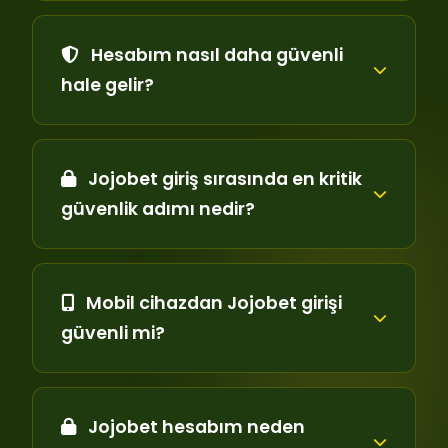
Hesabım nasıl daha güvenli
hale gelir?
Jojobet giriş sırasında en kritik
güvenlik adımı nedir?
Mobil cihazdan Jojobet girişi
güvenli mi?
Jojobet hesabım neden