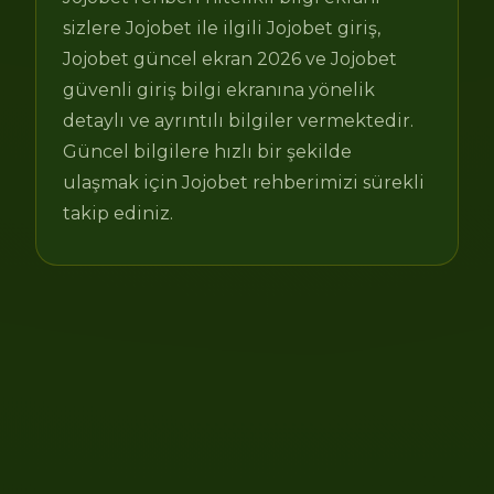
sizlere Jojobet ile ilgili Jojobet giriş,
Jojobet güncel ekran 2026 ve Jojobet
güvenli giriş bilgi ekranına yönelik
detaylı ve ayrıntılı bilgiler vermektedir.
Güncel bilgilere hızlı bir şekilde
ulaşmak için Jojobet rehberimizi sürekli
takip ediniz.