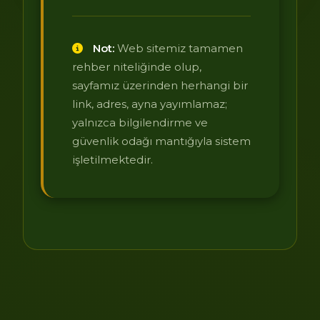
Not:
Web sitemiz tamamen
rehber niteliğinde olup,
sayfamız üzerinden herhangi bir
link, adres, ayna yayımlamaz;
yalnızca bilgilendirme ve
güvenlik odağı mantığıyla sistem
işletilmektedir.