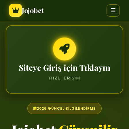
Jojobet
Siteye Giriş için Tıklayın
HIZLI ERIŞIM
2026 GÜNCEL BILGILENDIRME