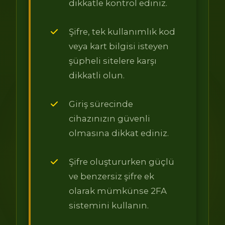
dikkatle kontrol ediniz.
Şifre, tek kullanımlık kod
veya kart bilgisi isteyen
şüpheli sitelere karşı
dikkatli olun.
Giriş sürecinde
cihazınızın güvenli
olmasına dikkat ediniz.
Şifre oluştururken güçlü
ve benzersiz şifre ek
olarak mümkünse 2FA
sistemini kullanın.