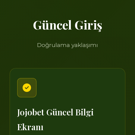
Güncel Giriş
Doğrulama yaklaşımı
Jojobet Güncel Bilgi
Ekranı