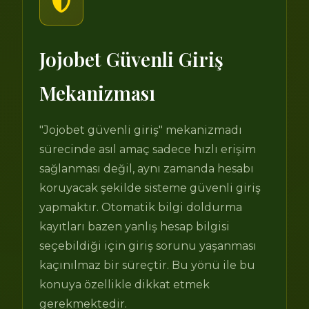
Jojobet Güvenli Giriş
Mekanizması
"Jojobet güvenli giriş" mekanizmadı
sürecinde asıl amaç sadece hızlı erişim
sağlanması değil, aynı zamanda hesabı
koruyacak şekilde sisteme güvenli giriş
yapmaktır. Otomatik bilgi doldurma
kayıtları bazen yanlış hesap bilgisi
seçebildiği için giriş sorunu yaşanması
kaçınılmaz bir süreçtir. Bu yönü ile bu
konuya özellikle dikkat etmek
gerekmektedir.