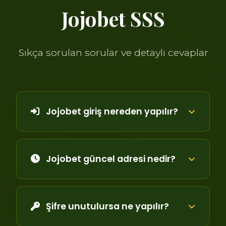
Jojobet SSS
Sıkça sorulan sorular ve detaylı cevaplar
Jojobet giriş nereden yapılır?
Jojobet güncel adresi nedir?
Şifre unutulursa ne yapılır?