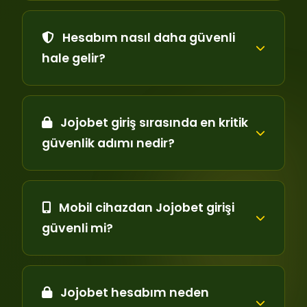
Hesabım nasıl daha güvenli
hale gelir?
Jojobet giriş sırasında en kritik
güvenlik adımı nedir?
Mobil cihazdan Jojobet girişi
güvenli mi?
Jojobet hesabım neden