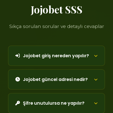
Jojobet SSS
Sıkça sorulan sorular ve detaylı cevaplar
Jojobet giriş nereden yapılır?
Jojobet güncel adresi nedir?
Şifre unutulursa ne yapılır?