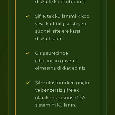
dikkatle kontrol ediniz.
Şifre, tek kullanımlık kod
veya kart bilgisi isteyen
şüpheli sitelere karşı
dikkatli olun.
Giriş sürecinde
cihazınızın güvenli
olmasına dikkat ediniz.
Şifre oluştururken güçlü
ve benzersiz şifre ek
olarak mümkünse 2FA
sistemini kullanın.