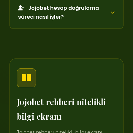
Jojobet hesap doğrulama
süreci nasıl işler?
Jojobet rehberi nitelikli
bilgi ekranı
Jojobet rehberi nitelikli bilgi ekranı