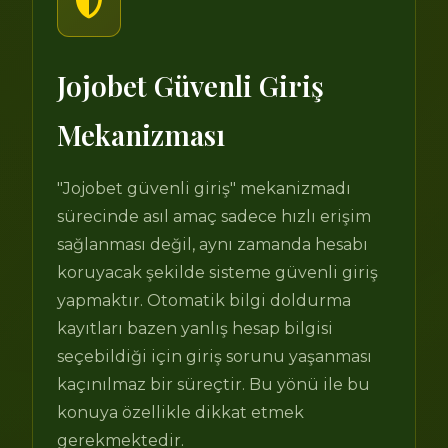
Jojobet Güvenli Giriş
Mekanizması
"Jojobet güvenli giriş" mekanizmadı
sürecinde asıl amaç sadece hızlı erişim
sağlanması değil, aynı zamanda hesabı
koruyacak şekilde sisteme güvenli giriş
yapmaktır. Otomatik bilgi doldurma
kayıtları bazen yanlış hesap bilgisi
seçebildiği için giriş sorunu yaşanması
kaçınılmaz bir süreçtir. Bu yönü ile bu
konuya özellikle dikkat etmek
gerekmektedir.