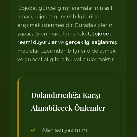
"Jojobet güncel giriş" aramalarının asıl
amacı, Jojobet güncel bilgilerine
erişilmek istenmesidir. Burada sizlerin
yapacağı en mantıklı hareket,
Jojobet
resmî duyurular
ve
gerçekliği sağlanmış
mecralar üzerinden bilgiler elde etmek
ve güncel bilgilere bu yolla ulaşmaktır.
Dolandırıcılığa Karşı
Alınabilecek Önlemler
Alan adı yazımını