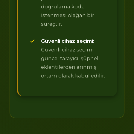
doğrulama kodu
istenmesi olağan bir
süreçtir.
Güvenli cihaz seçimi:
Güvenli cihaz seçimi
güncel tarayıcı, şüpheli
eklentilerden arınmış
ortam olarak kabul edilir.