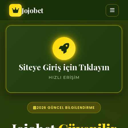
Jojobet
Siteye Giriş için Tıklayın
HIZLI ERIŞIM
2026 GÜNCEL BILGILENDIRME