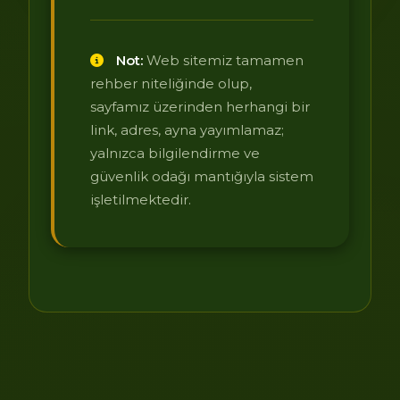
Not:
Web sitemiz tamamen
rehber niteliğinde olup,
sayfamız üzerinden herhangi bir
link, adres, ayna yayımlamaz;
yalnızca bilgilendirme ve
güvenlik odağı mantığıyla sistem
işletilmektedir.