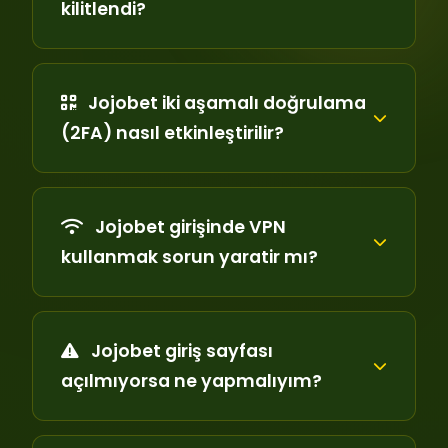
kilitlendi?
Jojobet iki aşamalı doğrulama
(2FA) nasıl etkinleştirilir?
Jojobet girişinde VPN
kullanmak sorun yaratir mı?
Jojobet giriş sayfası
açılmıyorsa ne yapmalıyım?