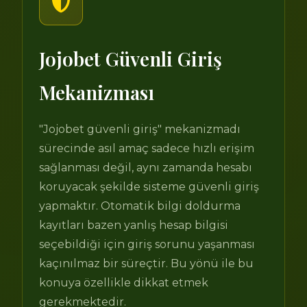
Jojobet Güvenli Giriş
Mekanizması
"Jojobet güvenli giriş" mekanizmadı
sürecinde asıl amaç sadece hızlı erişim
sağlanması değil, aynı zamanda hesabı
koruyacak şekilde sisteme güvenli giriş
yapmaktır. Otomatik bilgi doldurma
kayıtları bazen yanlış hesap bilgisi
seçebildiği için giriş sorunu yaşanması
kaçınılmaz bir süreçtir. Bu yönü ile bu
konuya özellikle dikkat etmek
gerekmektedir.