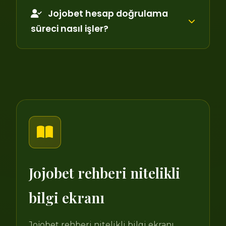
Jojobet hesap doğrulama
süreci nasıl işler?
Jojobet rehberi nitelikli
bilgi ekranı
Jojobet rehberi nitelikli bilgi ekranı