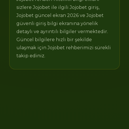
sizlere Jojobet ile ilgili Jojobet giriş,
Jojobet güncel ekran 2026 ve Jojobet
güvenli giriş bilgi ekranına yönelik
detaylı ve ayrıntılı bilgiler vermektedir.
Güncel bilgilere hızlı bir şekilde
ulaşmak için Jojobet rehberimizi sürekli
takip ediniz.