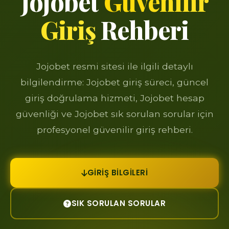
Jojobet
Güvenilir
Giriş
Rehberi
Jojobet resmi sitesi ile ilgili detaylı
bilgilendirme: Jojobet giriş süreci, güncel
giriş doğrulama hizmeti, Jojobet hesap
güvenliği ve Jojobet sık sorulan sorular için
profesyonel güvenilir giriş rehberi.
GIRIŞ BILGILERI
SIK SORULAN SORULAR