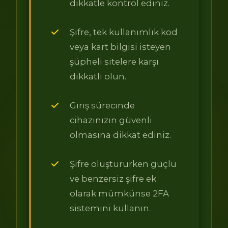
dikkatle kontrol ediniz.
Şifre, tek kullanımlık kod
veya kart bilgisi isteyen
şüpheli sitelere karşı
dikkatli olun.
Giriş sürecinde
cihazınızın güvenli
olmasına dikkat ediniz.
Şifre oluştururken güçlü
ve benzersiz şifre ek
olarak mümkünse 2FA
sistemini kullanın.