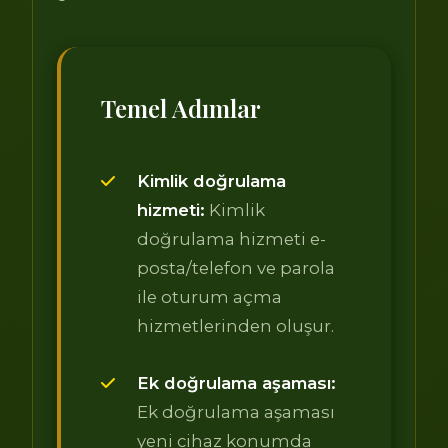
Temel Adımlar
Kimlik doğrulama
hizmeti:
Kimlik
doğrulama hizmeti e-
posta/telefon ve parola
ile oturum açma
hizmetlerinden oluşur.
Ek doğrulama aşaması:
Ek doğrulama aşaması
yeni cihaz konumda