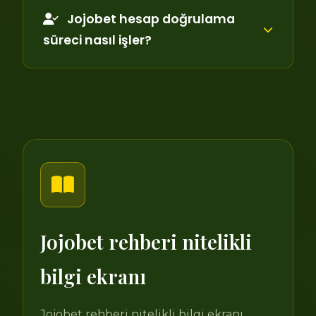
Jojobet hesap doğrulama
süreci nasıl işler?
Jojobet rehberi nitelikli
bilgi ekranı
Jojobet rehberi nitelikli bilgi ekranı