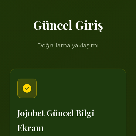
Güncel Giriş
Doğrulama yaklaşımı
Jojobet Güncel Bilgi
Ekranı