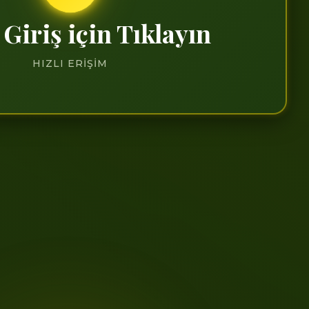
 Giriş için Tıklayın
HIZLI ERIŞIM