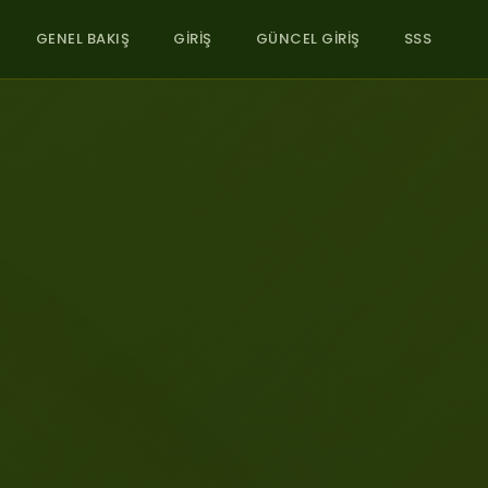
GENEL BAKIŞ
GIRIŞ
GÜNCEL GIRIŞ
SSS