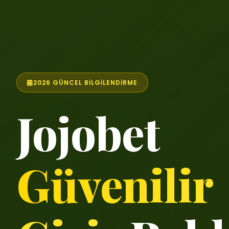
2026 GÜNCEL BILGILENDIRME
Jojobet
Güvenilir