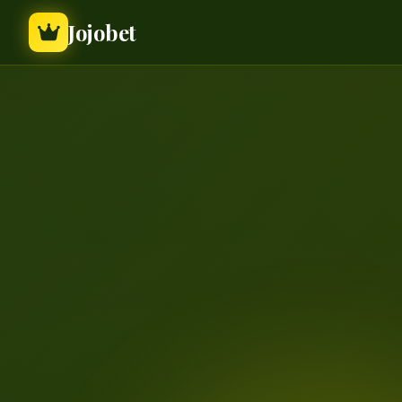
Jojobet