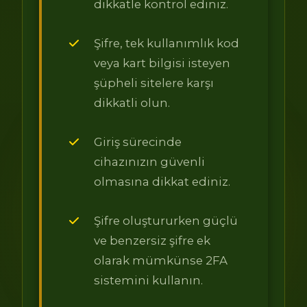
dikkatle kontrol ediniz.
Şifre, tek kullanımlık kod
veya kart bilgisi isteyen
şüpheli sitelere karşı
dikkatli olun.
Giriş sürecinde
cihazınızın güvenli
olmasına dikkat ediniz.
Şifre oluştururken güçlü
ve benzersiz şifre ek
olarak mümkünse 2FA
sistemini kullanın.