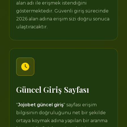
alan adı ile erişmek istendiğini
göstermektedir. Güvenli giriş sürecinde
2026 alan adına erişim sizi doğru sonuca
ulaştıracaktır.
Güncel Giriş Sayfası
"
Jojobet güncel giriş
" sayfası erişim
bilgisinin doğruluğunu net bir şekilde
ortaya koymak adına yapılan bir aranma