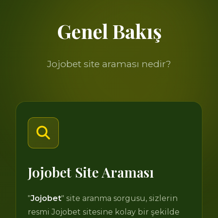
Genel Bakış
Jojobet site araması nedir?
Jojobet Site Araması
"
Jojobet
" site aranma sorgusu, sizlerin
resmi Jojobet sitesine kolay bir şekilde