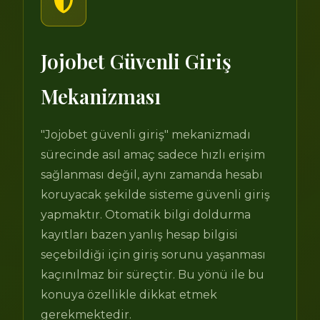
Jojobet Güvenli Giriş
Mekanizması
"Jojobet güvenli giriş" mekanizmadı
sürecinde asıl amaç sadece hızlı erişim
sağlanması değil, aynı zamanda hesabı
koruyacak şekilde sisteme güvenli giriş
yapmaktır. Otomatik bilgi doldurma
kayıtları bazen yanlış hesap bilgisi
seçebildiği için giriş sorunu yaşanması
kaçınılmaz bir süreçtir. Bu yönü ile bu
konuya özellikle dikkat etmek
gerekmektedir.