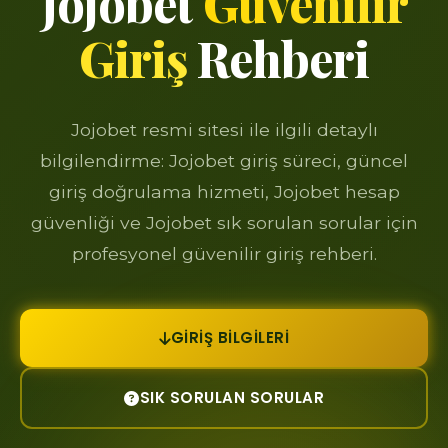
Jojobet
Güvenilir
Giriş
Rehberi
Jojobet resmi sitesi ile ilgili detaylı
bilgilendirme: Jojobet giriş süreci, güncel
giriş doğrulama hizmeti, Jojobet hesap
güvenliği ve Jojobet sık sorulan sorular için
profesyonel güvenilir giriş rehberi.
GIRIŞ BILGILERI
SIK SORULAN SORULAR