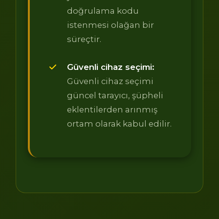
doğrulama kodu
istenmesi olağan bir
süreçtir.
Güvenli cihaz seçimi:
Güvenli cihaz seçimi
güncel tarayıcı, şüpheli
eklentilerden arınmış
ortam olarak kabul edilir.