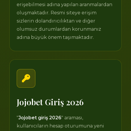
erişebilmesi adına yapılan aranmalardan
oluşmaktadır. Resmi siteye erişim
sizlerin dolandırıcılıktan ve diğer
olumsuz durumlardan korunmanız
adına büyük önem taşımaktadır.
Jojobet Giriş 2026
"
Jojobet giriş 2026
" araması,
kullanıcıların hesap oturumuna yeni