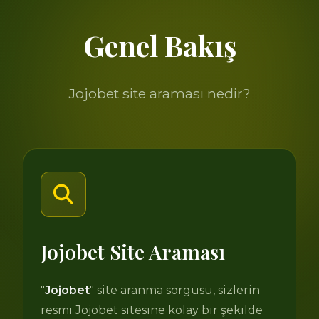
Genel Bakış
Jojobet site araması nedir?
Jojobet Site Araması
"
Jojobet
" site aranma sorgusu, sizlerin
resmi Jojobet sitesine kolay bir şekilde