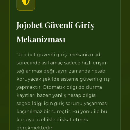
Jojobet Güvenli Giriş
Mekanizması
"Jojobet güvenli giriş" mekanizmadı
sürecinde asıl amaç sadece hızlı erişim
sağlanması değil, aynı zamanda hesabı
koruyacak şekilde sisteme güvenli giriş
yapmaktır. Otomatik bilgi doldurma
kayıtları bazen yanlış hesap bilgisi
seçebildiği için giriş sorunu yaşanması
kaçınılmaz bir süreçtir. Bu yönü ile bu
konuya özellikle dikkat etmek
gerekmektedir.