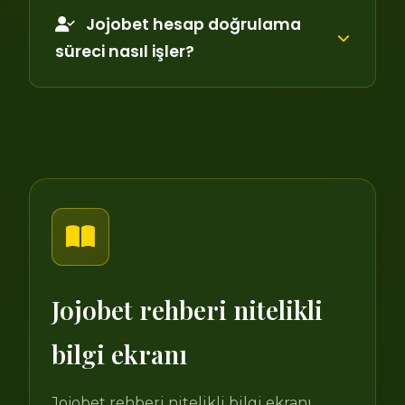
Jojobet hesap doğrulama
süreci nasıl işler?
Jojobet rehberi nitelikli
bilgi ekranı
Jojobet rehberi nitelikli bilgi ekranı