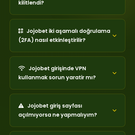
kilitlendi?
Jojobet iki aşamalı doğrulama
(2FA) nasıl etkinleştirilir?
Jojobet girişinde VPN
kullanmak sorun yaratir mı?
Jojobet giriş sayfası
açılmıyorsa ne yapmalıyım?