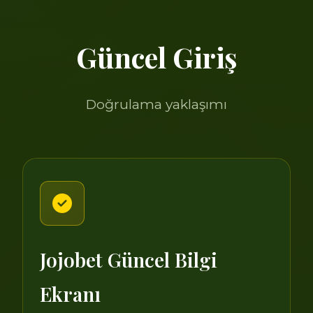
Güncel Giriş
Doğrulama yaklaşımı
Jojobet Güncel Bilgi
Ekranı