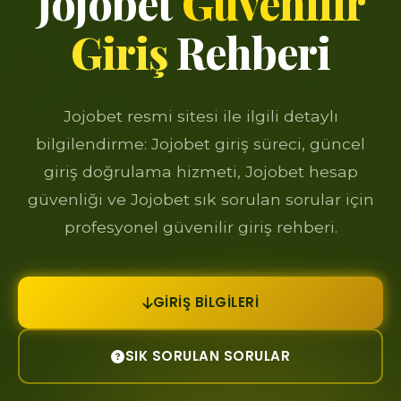
Jojobet
Güvenilir
Giriş
Rehberi
Jojobet resmi sitesi ile ilgili detaylı
bilgilendirme: Jojobet giriş süreci, güncel
giriş doğrulama hizmeti, Jojobet hesap
güvenliği ve Jojobet sık sorulan sorular için
profesyonel güvenilir giriş rehberi.
GIRIŞ BILGILERI
SIK SORULAN SORULAR