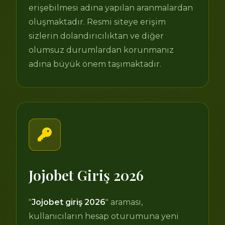
erişebilmesi adına yapılan aranmalardan
oluşmaktadır. Resmi siteye erişim
sizlerin dolandırıcılıktan ve diğer
olumsuz durumlardan korunmanız
adına büyük önem taşımaktadır.
Jojobet Giriş 2026
"
Jojobet giriş 2026
" araması,
kullanıcıların hesap oturumuna yeni