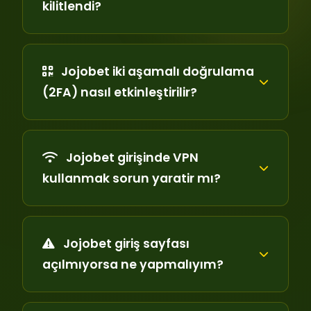
kilitlendi?
Jojobet iki aşamalı doğrulama
(2FA) nasıl etkinleştirilir?
Jojobet girişinde VPN
kullanmak sorun yaratir mı?
Jojobet giriş sayfası
açılmıyorsa ne yapmalıyım?