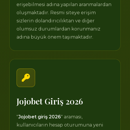
erişebilmesi adına yapılan aranmalardan
oluşmaktadır. Resmi siteye erişim
sizlerin dolandırıcılıktan ve diğer
olumsuz durumlardan korunmanız
adına büyük önem taşımaktadır.
Jojobet Giriş 2026
"
Jojobet giriş 2026
" araması,
kullanıcıların hesap oturumuna yeni