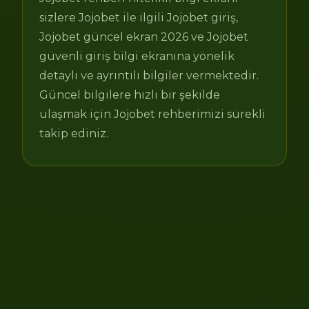
sizlere Jojobet ile ilgili Jojobet giriş,
Jojobet güncel ekran 2026 ve Jojobet
güvenli giriş bilgi ekranına yönelik
detaylı ve ayrıntılı bilgiler vermektedir.
Güncel bilgilere hızlı bir şekilde
ulaşmak için Jojobet rehberimizi sürekli
takip ediniz.