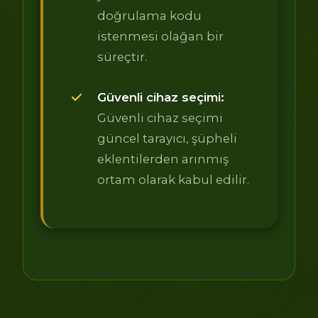
doğrulama kodu
istenmesi olağan bir
süreçtir.
Güvenli cihaz seçimi:
Güvenli cihaz seçimi
güncel tarayıcı, şüpheli
eklentilerden arınmış
ortam olarak kabul edilir.