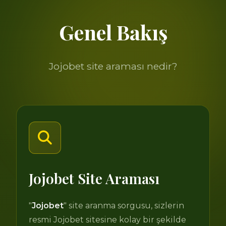
Genel Bakış
Jojobet site araması nedir?
Jojobet Site Araması
"
Jojobet
" site aranma sorgusu, sizlerin
resmi Jojobet sitesine kolay bir şekilde