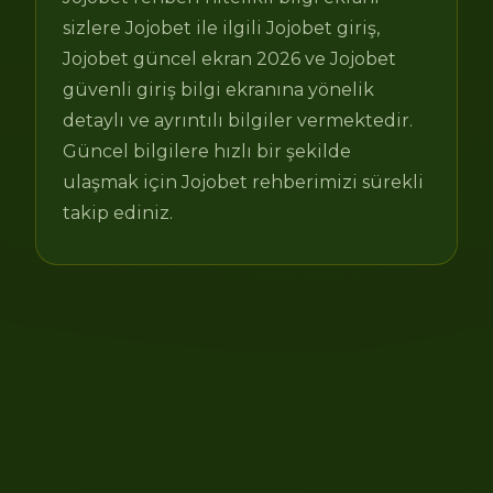
sizlere Jojobet ile ilgili Jojobet giriş,
Jojobet güncel ekran 2026 ve Jojobet
güvenli giriş bilgi ekranına yönelik
detaylı ve ayrıntılı bilgiler vermektedir.
Güncel bilgilere hızlı bir şekilde
ulaşmak için Jojobet rehberimizi sürekli
takip ediniz.