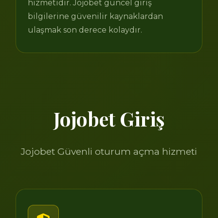
hizmetidir. Jojobet güncel giriş
bilgilerine güvenilir kaynaklardan
ulaşmak son derece kolaydır.
Jojobet Giriş
Jojobet Güvenli oturum açma hizmeti