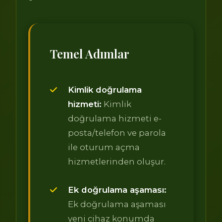
Temel Adımlar
Kimlik doğrulama
hizmeti:
Kimlik
doğrulama hizmeti e-
posta/telefon ve parola
ile oturum açma
hizmetlerinden oluşur.
Ek doğrulama aşaması:
Ek doğrulama aşaması
yeni cihaz konumda