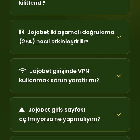
kilitlendi?
Jojobet iki aşamalı doğrulama
(2FA) nasıl etkinleştirilir?
Jojobet girişinde VPN
kullanmak sorun yaratir mı?
Jojobet giriş sayfası
açılmıyorsa ne yapmalıyım?