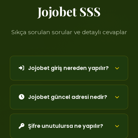
Jojobet SSS
Sıkça sorulan sorular ve detaylı cevaplar
Jojobet giriş nereden yapılır?
Jojobet güncel adresi nedir?
Şifre unutulursa ne yapılır?