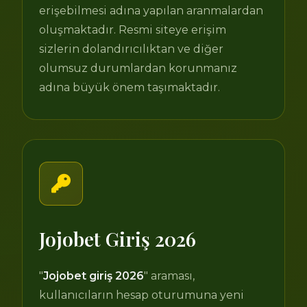
erişebilmesi adına yapılan aranmalardan
oluşmaktadır. Resmi siteye erişim
sizlerin dolandırıcılıktan ve diğer
olumsuz durumlardan korunmanız
adına büyük önem taşımaktadır.
Jojobet Giriş 2026
"
Jojobet giriş 2026
" araması,
kullanıcıların hesap oturumuna yeni