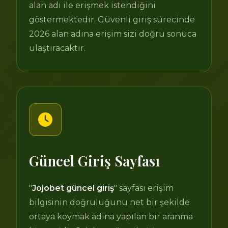
alan adı ile erişmek istendiğini
göstermektedir. Güvenli giriş sürecinde
2026 alan adına erişim sizi doğru sonuca
ulaştıracaktır.
Güncel Giriş Sayfası
"
Jojobet güncel giriş
" sayfası erişim
bilgisinin doğruluğunu net bir şekilde
ortaya koymak adına yapılan bir aranma