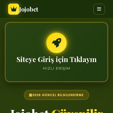
Jojobet
Siteye Giriş için Tıklayın
HIZLI ERIŞIM
2026 GÜNCEL BILGILENDIRME