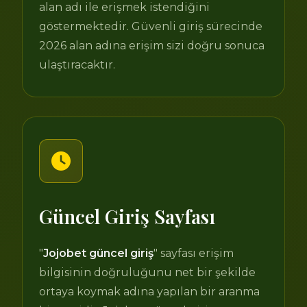
alan adı ile erişmek istendiğini
göstermektedir. Güvenli giriş sürecinde
2026 alan adına erişim sizi doğru sonuca
ulaştıracaktır.
Güncel Giriş Sayfası
"
Jojobet güncel giriş
" sayfası erişim
bilgisinin doğruluğunu net bir şekilde
ortaya koymak adına yapılan bir aranma