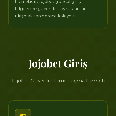
hizmetidir. Jojobet güncel giriş
bilgilerine güvenilir kaynaklardan
ulaşmak son derece kolaydır.
Jojobet Giriş
Jojobet Güvenli oturum açma hizmeti