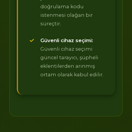
doğrulama kodu
istenmesi olağan bir
süreçtir.
Güvenli cihaz seçimi:
Güvenli cihaz seçimi
güncel tarayıcı, şüpheli
eklentilerden arınmış
ortam olarak kabul edilir.