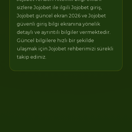
sizlere Jojobet ile ilgili Jojobet giriş,
Jojobet güncel ekran 2026 ve Jojobet
güvenli giriş bilgi ekranına yönelik
detaylı ve ayrıntılı bilgiler vermektedir.
Güncel bilgilere hızlı bir şekilde
ulaşmak için Jojobet rehberimizi sürekli
takip ediniz.