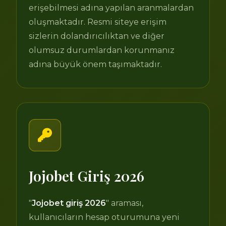
erişebilmesi adına yapılan aranmalardan
oluşmaktadır. Resmi siteye erişim
sizlerin dolandırıcılıktan ve diğer
olumsuz durumlardan korunmanız
adına büyük önem taşımaktadır.
Jojobet Giriş 2026
"
Jojobet giriş 2026
" araması,
kullanıcıların hesap oturumuna yeni