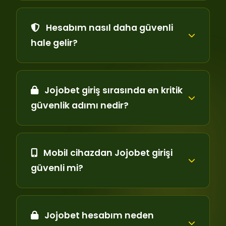
Hesabım nasıl daha güvenli
hale gelir?
Jojobet giriş sırasında en kritik
güvenlik adımı nedir?
Mobil cihazdan Jojobet girişi
güvenli mi?
Jojobet hesabım neden