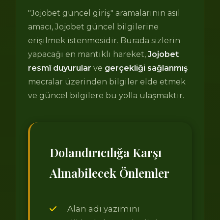
"Jojobet güncel giriş" aramalarının asıl
amacı, Jojobet güncel bilgilerine
erişilmek istenmesidir. Burada sizlerin
yapacağı en mantıklı hareket,
Jojobet
resmî duyurular
ve
gerçekliği sağlanmış
mecralar üzerinden bilgiler elde etmek
ve güncel bilgilere bu yolla ulaşmaktır.
Dolandırıcılığa Karşı
Alınabilecek Önlemler
Alan adı yazımını