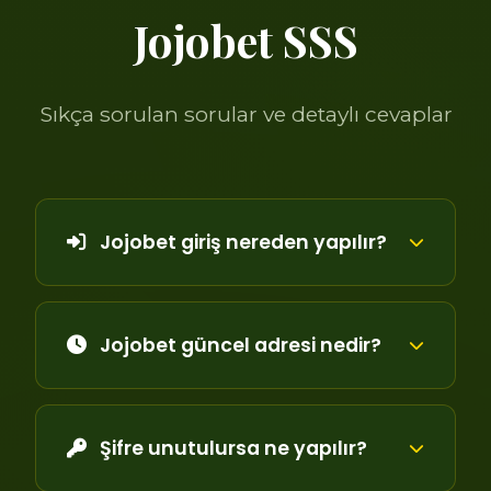
Jojobet SSS
Sıkça sorulan sorular ve detaylı cevaplar
Jojobet giriş nereden yapılır?
Jojobet güncel adresi nedir?
Şifre unutulursa ne yapılır?