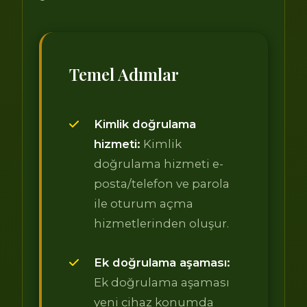
Temel Adımlar
Kimlik doğrulama
hizmeti:
Kimlik
doğrulama hizmeti e-
posta/telefon ve parola
ile oturum açma
hizmetlerinden oluşur.
Ek doğrulama aşaması:
Ek doğrulama aşaması
yeni cihaz konumda