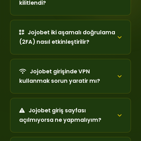
kilitlendi?
Jojobet iki aşamalı doğrulama
(2FA) nasıl etkinleştirilir?
Jojobet girişinde VPN
kullanmak sorun yaratir mı?
Jojobet giriş sayfası
açılmıyorsa ne yapmalıyım?