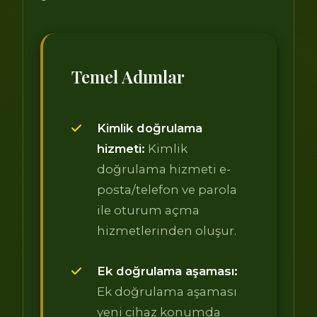
Temel Adımlar
Kimlik doğrulama
hizmeti:
Kimlik
doğrulama hizmeti e-
posta/telefon ve parola
ile oturum açma
hizmetlerinden oluşur.
Ek doğrulama aşaması:
Ek doğrulama aşaması
yeni cihaz konumda