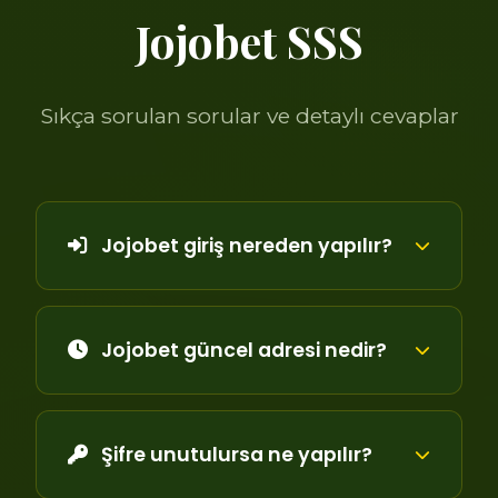
Jojobet SSS
Sıkça sorulan sorular ve detaylı cevaplar
Jojobet giriş nereden yapılır?
Jojobet güncel adresi nedir?
Şifre unutulursa ne yapılır?