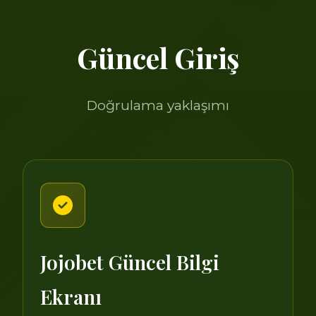
Güncel Giriş
Doğrulama yaklaşımı
Jojobet Güncel Bilgi
Ekranı