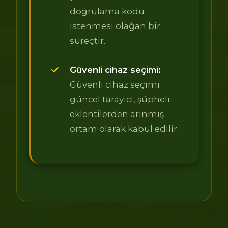
doğrulama kodu
istenmesi olağan bir
süreçtir.
Güvenli cihaz seçimi:
Güvenli cihaz seçimi
güncel tarayıcı, şüpheli
eklentilerden arınmış
ortam olarak kabul edilir.