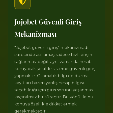
Jojobet Güvenli Giriş
Mekanizması
"Jojobet güvenli giriş" mekanizmadı
sürecinde asıl amaç sadece hızlı erişim
sağlanması değil, aynı zamanda hesabı
koruyacak şekilde sisteme güvenli giriş
yapmaktır. Otomatik bilgi doldurma
kayıtları bazen yanlış hesap bilgisi
seçebildiği için giriş sorunu yaşanması
kaçınılmaz bir süreçtir. Bu yönü ile bu
konuya özellikle dikkat etmek
gerekmektedir.