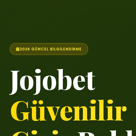
2026 GÜNCEL BILGILENDIRME
Jojobet
Güvenilir