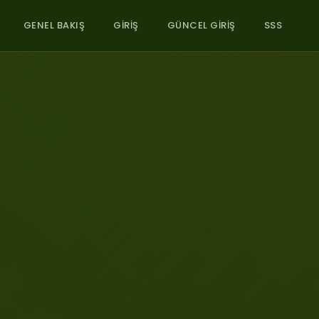
GENEL BAKIŞ
GIRIŞ
GÜNCEL GIRIŞ
SSS