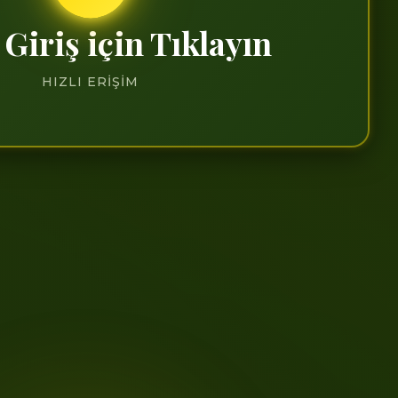
 Giriş için Tıklayın
HIZLI ERIŞIM