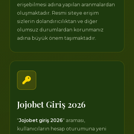
erişebilmesi adına yapılan aranmalardan
oluşmaktadır. Resmi siteye erişim
sizlerin dolandırıcılıktan ve diğer
olumsuz durumlardan korunmanız
adına büyük önem taşımaktadır.
Jojobet Giriş 2026
"
Jojobet giriş 2026
" araması,
kullanıcıların hesap oturumuna yeni