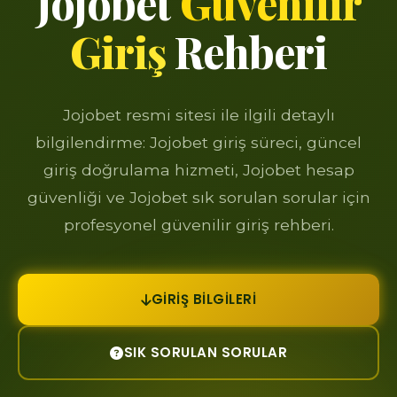
Jojobet
Güvenilir
Giriş
Rehberi
Jojobet resmi sitesi ile ilgili detaylı
bilgilendirme: Jojobet giriş süreci, güncel
giriş doğrulama hizmeti, Jojobet hesap
güvenliği ve Jojobet sık sorulan sorular için
profesyonel güvenilir giriş rehberi.
GIRIŞ BILGILERI
SIK SORULAN SORULAR