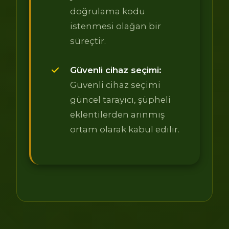
doğrulama kodu
istenmesi olağan bir
süreçtir.
Güvenli cihaz seçimi:
Güvenli cihaz seçimi
güncel tarayıcı, şüpheli
eklentilerden arınmış
ortam olarak kabul edilir.