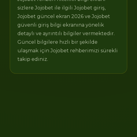
sizlere Jojobet ile ilgili Jojobet giriş,
Jojobet güncel ekran 2026 ve Jojobet
güvenli giriş bilgi ekranına yönelik
detaylı ve ayrıntılı bilgiler vermektedir.
Güncel bilgilere hızlı bir şekilde
ulaşmak için Jojobet rehberimizi sürekli
takip ediniz.