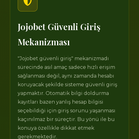
Jojobet Güvenli Giriş
Mekanizması
"Jojobet güvenli giriş" mekanizmadı
sürecinde asıl amaç sadece hızlı erişim
sağlanması değil, aynı zamanda hesabı
koruyacak şekilde sisteme güvenli giriş
yapmaktır. Otomatik bilgi doldurma
kayıtları bazen yanlış hesap bilgisi
seçebildiği için giriş sorunu yaşanması
kaçınılmaz bir süreçtir. Bu yönü ile bu
konuya özellikle dikkat etmek
gerekmektedir.