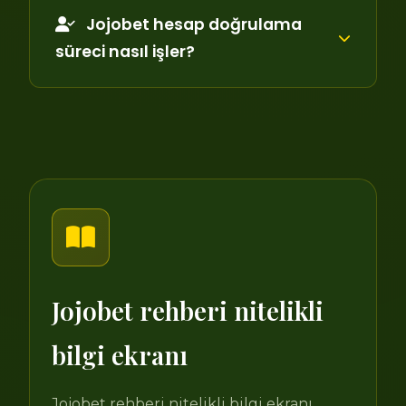
Jojobet hesap doğrulama
süreci nasıl işler?
Jojobet rehberi nitelikli
bilgi ekranı
Jojobet rehberi nitelikli bilgi ekranı