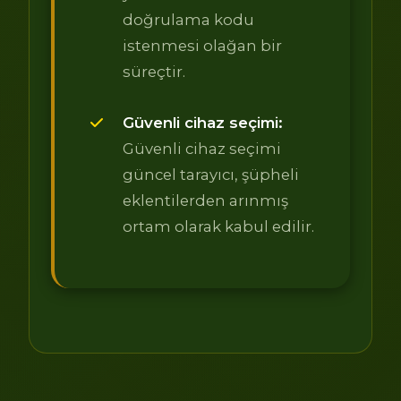
doğrulama kodu
istenmesi olağan bir
süreçtir.
Güvenli cihaz seçimi:
Güvenli cihaz seçimi
güncel tarayıcı, şüpheli
eklentilerden arınmış
ortam olarak kabul edilir.