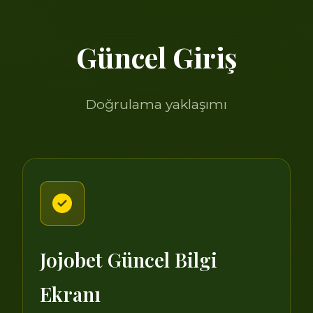
Güncel Giriş
Doğrulama yaklaşımı
Jojobet Güncel Bilgi
Ekranı