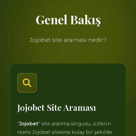
Genel Bakış
Jojobet site araması nedir?
Jojobet Site Araması
"
Jojobet
" site aranma sorgusu, sizlerin
resmi Jojobet sitesine kolay bir şekilde