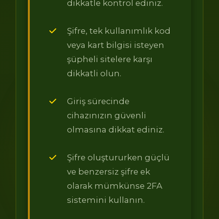
dikkatle kontrol ediniz.
Şifre, tek kullanımlık kod
veya kart bilgisi isteyen
şüpheli sitelere karşı
dikkatli olun.
Giriş sürecinde
cihazınızın güvenli
olmasına dikkat ediniz.
Şifre oluştururken güçlü
ve benzersiz şifre ek
olarak mümkünse 2FA
sistemini kullanın.