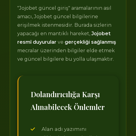
"Jojobet güncel giriş" aramalarının asıl
amacı, Jojobet güncel bilgilerine
erişilmek istenmesidir. Burada sizlerin
yapacağı en mantıklı hareket,
Jojobet
resmî duyurular
ve
gerçekliği sağlanmış
mecralar üzerinden bilgiler elde etmek
ve güncel bilgilere bu yolla ulaşmaktır.
Dolandırıcılığa Karşı
Alınabilecek Önlemler
Alan adı yazımını