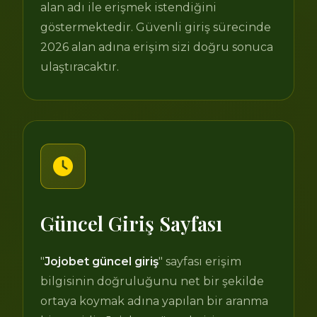
alan adı ile erişmek istendiğini
göstermektedir. Güvenli giriş sürecinde
2026 alan adına erişim sizi doğru sonuca
ulaştıracaktır.
Güncel Giriş Sayfası
"
Jojobet güncel giriş
" sayfası erişim
bilgisinin doğruluğunu net bir şekilde
ortaya koymak adına yapılan bir aranma