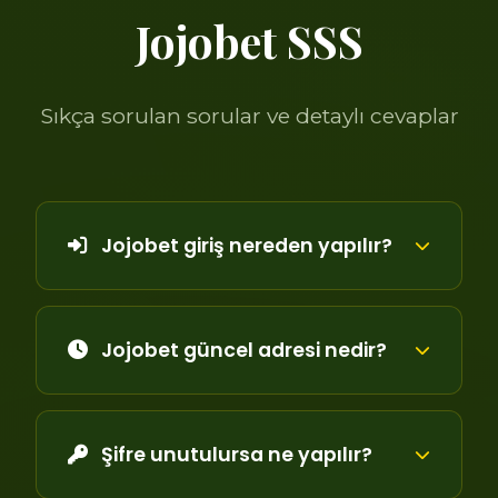
Jojobet SSS
Sıkça sorulan sorular ve detaylı cevaplar
Jojobet giriş nereden yapılır?
Jojobet güncel adresi nedir?
Şifre unutulursa ne yapılır?