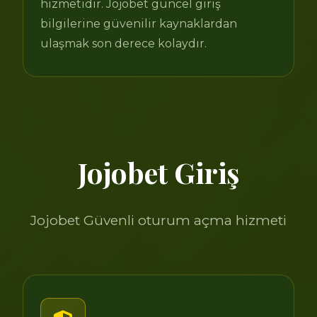
hizmetidir. Jojobet güncel giriş
bilgilerine güvenilir kaynaklardan
ulaşmak son derece kolaydır.
Jojobet Giriş
Jojobet Güvenli oturum açma hizmeti