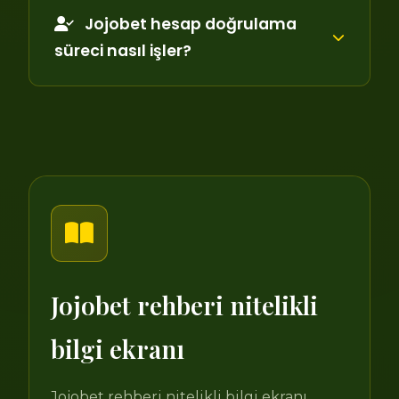
Jojobet hesap doğrulama
süreci nasıl işler?
Jojobet rehberi nitelikli
bilgi ekranı
Jojobet rehberi nitelikli bilgi ekranı