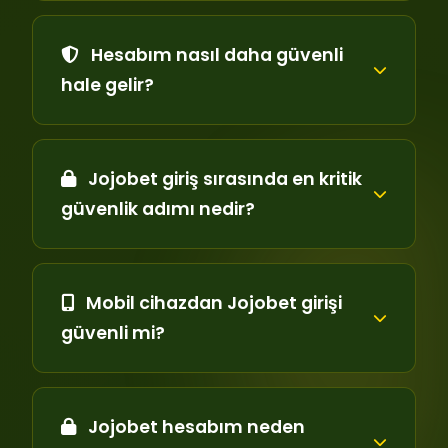
Hesabım nasıl daha güvenli
hale gelir?
Jojobet giriş sırasında en kritik
güvenlik adımı nedir?
Mobil cihazdan Jojobet girişi
güvenli mi?
Jojobet hesabım neden