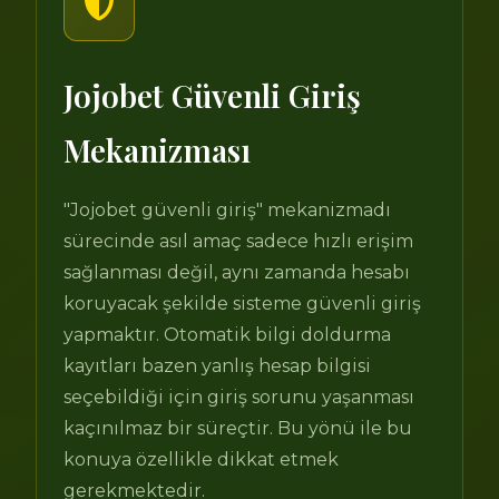
Jojobet Güvenli Giriş
Mekanizması
"Jojobet güvenli giriş" mekanizmadı
sürecinde asıl amaç sadece hızlı erişim
sağlanması değil, aynı zamanda hesabı
koruyacak şekilde sisteme güvenli giriş
yapmaktır. Otomatik bilgi doldurma
kayıtları bazen yanlış hesap bilgisi
seçebildiği için giriş sorunu yaşanması
kaçınılmaz bir süreçtir. Bu yönü ile bu
konuya özellikle dikkat etmek
gerekmektedir.