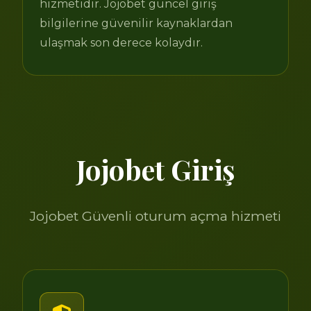
hizmetidir. Jojobet güncel giriş
bilgilerine güvenilir kaynaklardan
ulaşmak son derece kolaydır.
Jojobet Giriş
Jojobet Güvenli oturum açma hizmeti