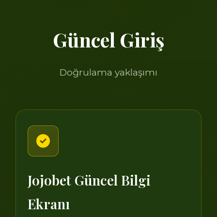
Güncel Giriş
Doğrulama yaklaşımı
Jojobet Güncel Bilgi
Ekranı