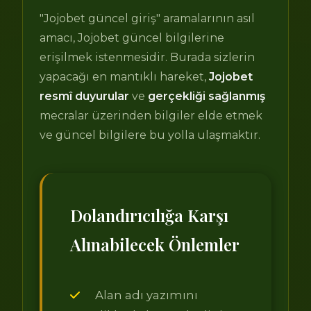
"Jojobet güncel giriş" aramalarının asıl
amacı, Jojobet güncel bilgilerine
erişilmek istenmesidir. Burada sizlerin
yapacağı en mantıklı hareket,
Jojobet
resmî duyurular
ve
gerçekliği sağlanmış
mecralar üzerinden bilgiler elde etmek
ve güncel bilgilere bu yolla ulaşmaktır.
Dolandırıcılığa Karşı
Alınabilecek Önlemler
Alan adı yazımını