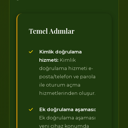
Temel Adımlar
Kimlik doğrulama
hizmeti:
Kimlik
doğrulama hizmeti e-
posta/telefon ve parola
ile oturum açma
hizmetlerinden oluşur.
Ek doğrulama aşaması:
Ek doğrulama aşaması
yeni cihaz konumda