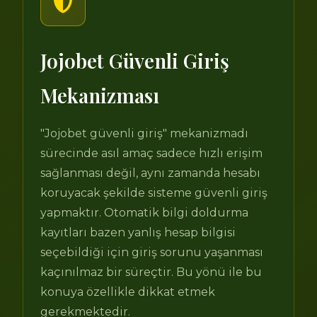
Jojobet Güvenli Giriş
Mekanizması
"Jojobet güvenli giriş" mekanizmadı
sürecinde asıl amaç sadece hızlı erişim
sağlanması değil, aynı zamanda hesabı
koruyacak şekilde sisteme güvenli giriş
yapmaktır. Otomatik bilgi doldurma
kayıtları bazen yanlış hesap bilgisi
seçebildiği için giriş sorunu yaşanması
kaçınılmaz bir süreçtir. Bu yönü ile bu
konuya özellikle dikkat etmek
gerekmektedir.