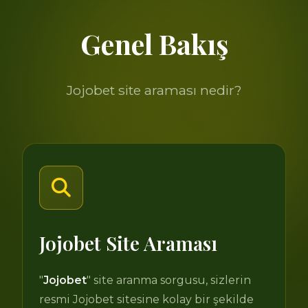
Genel Bakış
Jojobet site araması nedir?
Jojobet Site Araması
"
Jojobet
" site aranma sorgusu, sizlerin
resmi Jojobet sitesine kolay bir şekilde