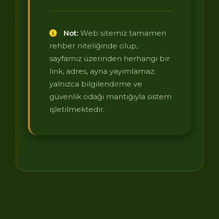
Not:
Web sitemiz tamamen
rehber niteliğinde olup,
sayfamız üzerinden herhangi bir
link, adres, ayna yayımlamaz;
yalnızca bilgilendirme ve
güvenlik odağı mantığıyla sistem
işletilmektedir.