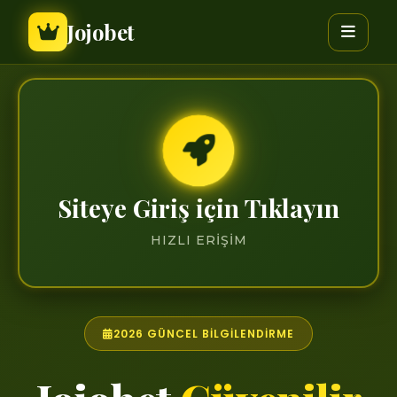
Jojobet
Siteye Giriş için Tıklayın
HIZLI ERIŞIM
2026 GÜNCEL BILGILENDIRME