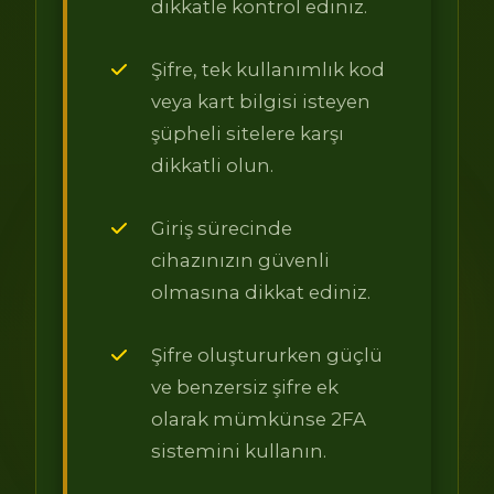
dikkatle kontrol ediniz.
Şifre, tek kullanımlık kod
veya kart bilgisi isteyen
şüpheli sitelere karşı
dikkatli olun.
Giriş sürecinde
cihazınızın güvenli
olmasına dikkat ediniz.
Şifre oluştururken güçlü
ve benzersiz şifre ek
olarak mümkünse 2FA
sistemini kullanın.