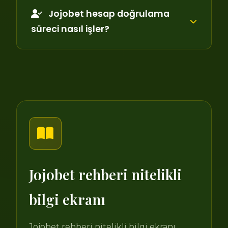
Jojobet hesap doğrulama
süreci nasıl işler?
Jojobet rehberi nitelikli
bilgi ekranı
Jojobet rehberi nitelikli bilgi ekranı