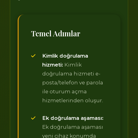
Temel Adımlar
Kimlik doğrulama
hizmeti:
Kimlik
doğrulama hizmeti e-
posta/telefon ve parola
ile oturum açma
hizmetlerinden oluşur.
Ek doğrulama aşaması:
Ek doğrulama aşaması
yeni cihaz konumda