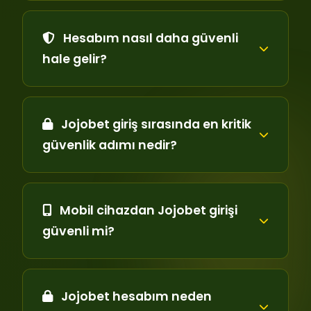
Hesabım nasıl daha güvenli
hale gelir?
Jojobet giriş sırasında en kritik
güvenlik adımı nedir?
Mobil cihazdan Jojobet girişi
güvenli mi?
Jojobet hesabım neden