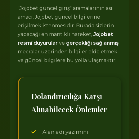
"Jojobet güncel giriş" aramalarının asıl
amacı, Jojobet güncel bilgilerine
erişilmek istenmesidir. Burada sizlerin
yapacağı en mantıklı hareket,
Jojobet
resmî duyurular
ve
gerçekliği sağlanmış
mecralar üzerinden bilgiler elde etmek
ve güncel bilgilere bu yolla ulaşmaktır.
Dolandırıcılığa Karşı
Alınabilecek Önlemler
Alan adı yazımını