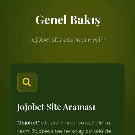
Genel Bakış
Jojobet site araması nedir?
Jojobet Site Araması
"
Jojobet
" site aranma sorgusu, sizlerin
resmi Jojobet sitesine kolay bir şekilde