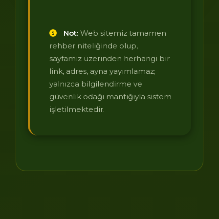
Not:
Web sitemiz tamamen
rehber niteliğinde olup,
sayfamız üzerinden herhangi bir
link, adres, ayna yayımlamaz;
yalnızca bilgilendirme ve
güvenlik odağı mantığıyla sistem
işletilmektedir.