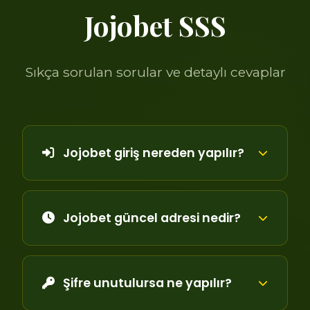
Jojobet SSS
Sıkça sorulan sorular ve detaylı cevaplar
Jojobet giriş nereden yapılır?
Jojobet güncel adresi nedir?
Şifre unutulursa ne yapılır?