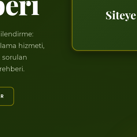
eri
Siteye
lgilendirme:
ulama hizmeti,
k sorulan
rehberi.
AR