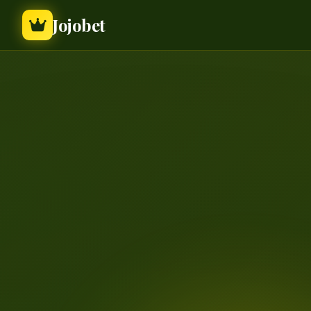
Jojobet