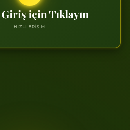
 Giriş için Tıklayın
HIZLI ERIŞIM