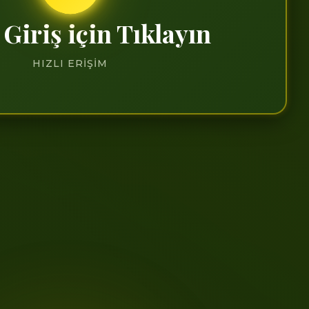
 Giriş için Tıklayın
HIZLI ERIŞIM