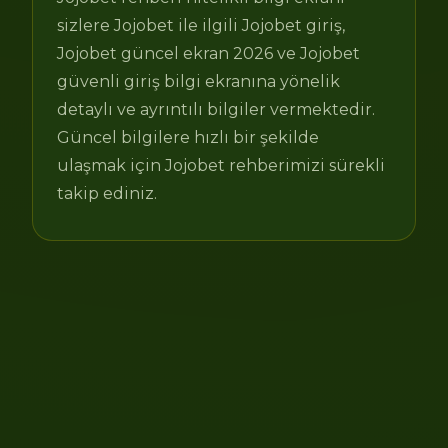
sizlere Jojobet ile ilgili Jojobet giriş,
Jojobet güncel ekran 2026 ve Jojobet
güvenli giriş bilgi ekranına yönelik
detaylı ve ayrıntılı bilgiler vermektedir.
Güncel bilgilere hızlı bir şekilde
ulaşmak için Jojobet rehberimizi sürekli
takip ediniz.