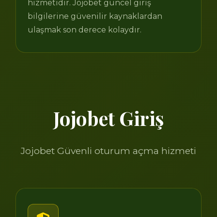
hizmetidir. Jojobet güncel giriş
bilgilerine güvenilir kaynaklardan
ulaşmak son derece kolaydır.
Jojobet Giriş
Jojobet Güvenli oturum açma hizmeti