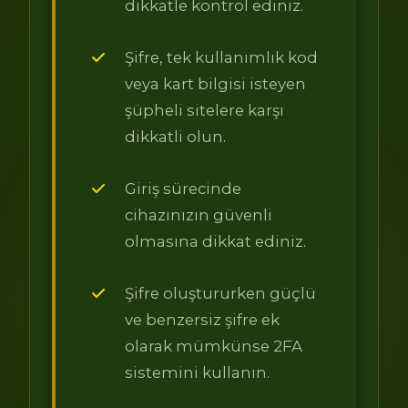
dikkatle kontrol ediniz.
Şifre, tek kullanımlık kod
veya kart bilgisi isteyen
şüpheli sitelere karşı
dikkatli olun.
Giriş sürecinde
cihazınızın güvenli
olmasına dikkat ediniz.
Şifre oluştururken güçlü
ve benzersiz şifre ek
olarak mümkünse 2FA
sistemini kullanın.