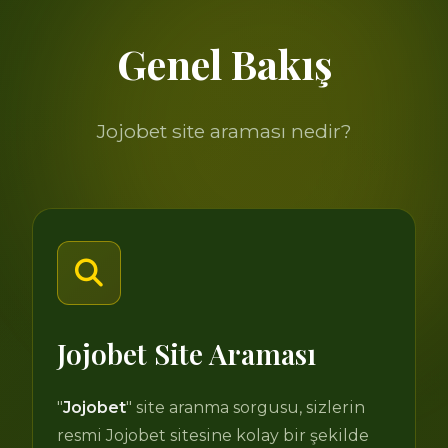
Genel Bakış
Jojobet site araması nedir?
Jojobet Site Araması
"
Jojobet
" site aranma sorgusu, sizlerin
resmi Jojobet sitesine kolay bir şekilde