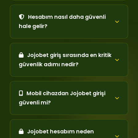
Hesabım nasıl daha güvenli
hale gelir?
Jojobet giriş sırasında en kritik
güvenlik adımı nedir?
Mobil cihazdan Jojobet girişi
güvenli mi?
Jojobet hesabım neden