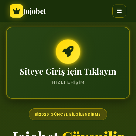
Jojobet
Siteye Giriş için Tıklayın
HIZLI ERIŞIM
2026 GÜNCEL BILGILENDIRME