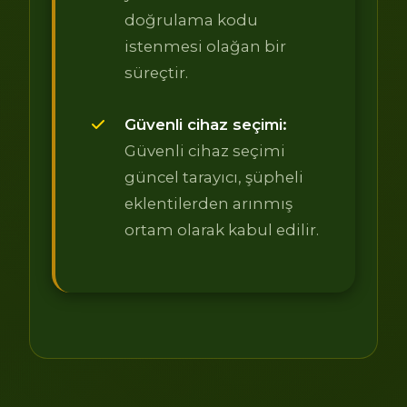
doğrulama kodu
istenmesi olağan bir
süreçtir.
Güvenli cihaz seçimi:
Güvenli cihaz seçimi
güncel tarayıcı, şüpheli
eklentilerden arınmış
ortam olarak kabul edilir.