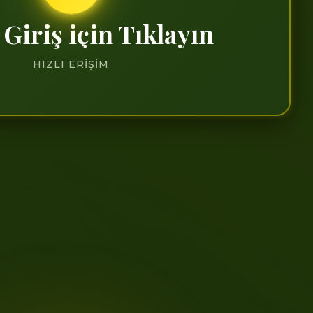
 Giriş için Tıklayın
HIZLI ERIŞIM