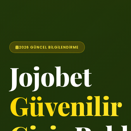
2026 GÜNCEL BILGILENDIRME
Jojobet
Güvenilir