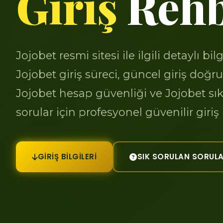
Giriş
Rehb
Jojobet resmi sitesi ile ilgili detaylı bi
Jojobet giriş süreci, güncel giriş doğr
Jojobet hesap güvenliği ve Jojobet sı
sorular için profesyonel güvenilir giriş 
GIRIŞ BILGILERI
SIK SORULAN SORUL