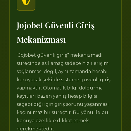
Jojobet Güvenli Giriş
Mekanizması
"Jojobet güvenli giriş" mekanizmadı
sürecinde asıl amaç sadece hızlı erişim
sağlanması değil, aynı zamanda hesabı
koruyacak şekilde sisteme güvenli giriş
yapmaktır. Otomatik bilgi doldurma
kayıtları bazen yanlış hesap bilgisi
seçebildiği için giriş sorunu yaşanması
kaçınılmaz bir süreçtir. Bu yönü ile bu
konuya özellikle dikkat etmek
gerekmektedir.