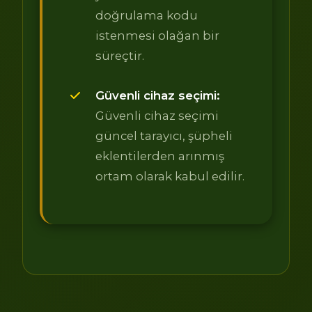
doğrulama kodu
istenmesi olağan bir
süreçtir.
Güvenli cihaz seçimi:
Güvenli cihaz seçimi
güncel tarayıcı, şüpheli
eklentilerden arınmış
ortam olarak kabul edilir.