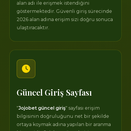
alan adı ile erişmek istendiğini
göstermektedir. Güvenli giriş sürecinde
2026 alan adına erişim sizi doğru sonuca
ulaştıracaktır.
Güncel Giriş Sayfası
"
Jojobet güncel giriş
" sayfası erişim
bilgisinin doğruluğunu net bir şekilde
ortaya koymak adına yapılan bir aranma