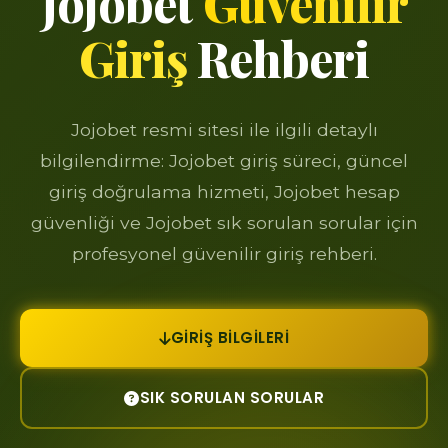
Jojobet
Güvenilir
Giriş
Rehberi
Jojobet resmi sitesi ile ilgili detaylı
bilgilendirme: Jojobet giriş süreci, güncel
giriş doğrulama hizmeti, Jojobet hesap
güvenliği ve Jojobet sık sorulan sorular için
profesyonel güvenilir giriş rehberi.
GIRIŞ BILGILERI
SIK SORULAN SORULAR