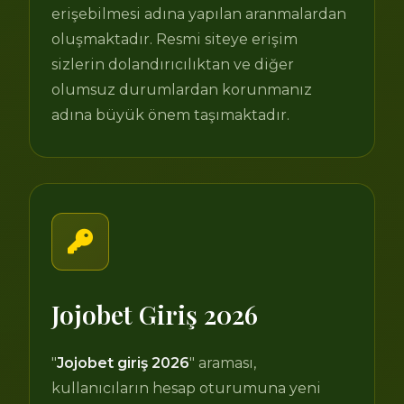
erişebilmesi adına yapılan aranmalardan
oluşmaktadır. Resmi siteye erişim
sizlerin dolandırıcılıktan ve diğer
olumsuz durumlardan korunmanız
adına büyük önem taşımaktadır.
Jojobet Giriş 2026
"
Jojobet giriş 2026
" araması,
kullanıcıların hesap oturumuna yeni