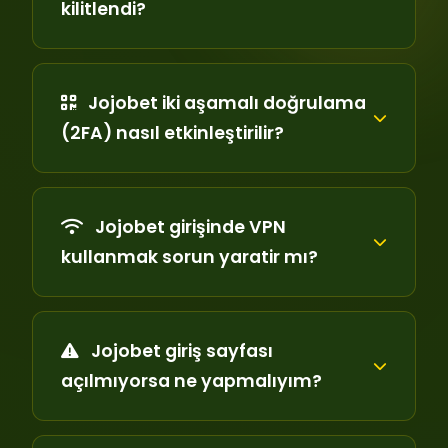
kilitlendi?
Jojobet iki aşamalı doğrulama
(2FA) nasıl etkinleştirilir?
Jojobet girişinde VPN
kullanmak sorun yaratir mı?
Jojobet giriş sayfası
açılmıyorsa ne yapmalıyım?