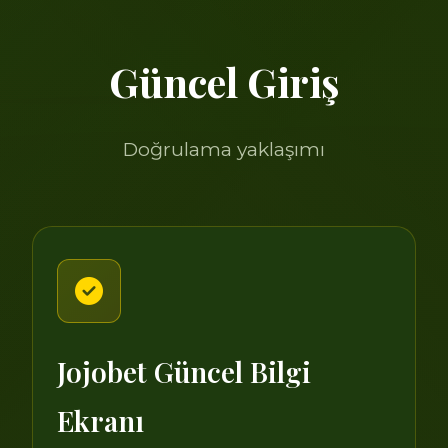
Güncel Giriş
Doğrulama yaklaşımı
Jojobet Güncel Bilgi
Ekranı