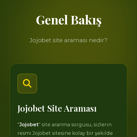
Genel Bakış
Jojobet site araması nedir?
Jojobet Site Araması
"
Jojobet
" site aranma sorgusu, sizlerin
resmi Jojobet sitesine kolay bir şekilde