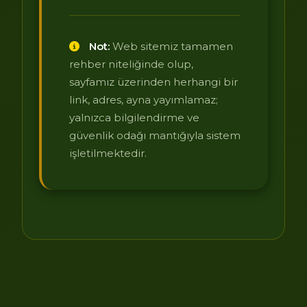
Not:
Web sitemiz tamamen
rehber niteliğinde olup,
sayfamız üzerinden herhangi bir
link, adres, ayna yayımlamaz;
yalnızca bilgilendirme ve
güvenlik odağı mantığıyla sistem
işletilmektedir.