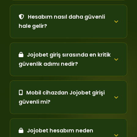
Hesabım nasıl daha güvenli
hale gelir?
Jojobet giriş sırasında en kritik
güvenlik adımı nedir?
Mobil cihazdan Jojobet girişi
güvenli mi?
Jojobet hesabım neden