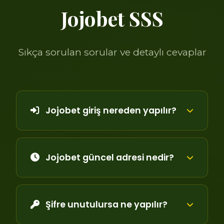
Jojobet SSS
Sıkça sorulan sorular ve detaylı cevaplar
Jojobet giriş nereden yapılır?
Jojobet güncel adresi nedir?
Şifre unutulursa ne yapılır?