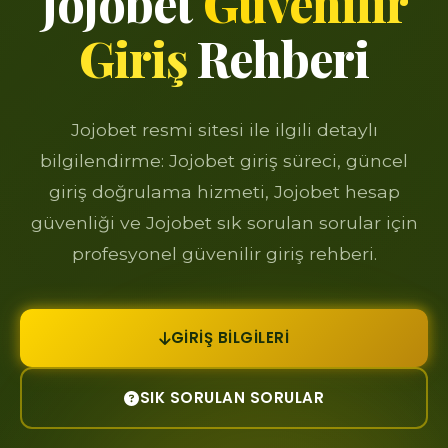
Jojobet
Güvenilir
Giriş
Rehberi
Jojobet resmi sitesi ile ilgili detaylı
bilgilendirme: Jojobet giriş süreci, güncel
giriş doğrulama hizmeti, Jojobet hesap
güvenliği ve Jojobet sık sorulan sorular için
profesyonel güvenilir giriş rehberi.
GIRIŞ BILGILERI
SIK SORULAN SORULAR