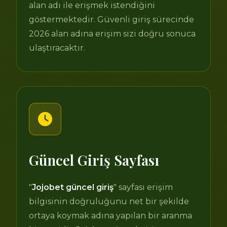
alan adı ile erişmek istendiğini
göstermektedir. Güvenli giriş sürecinde
2026 alan adına erişim sizi doğru sonuca
ulaştıracaktır.
Güncel Giriş Sayfası
"
Jojobet güncel giriş
" sayfası erişim
bilgisinin doğruluğunu net bir şekilde
ortaya koymak adına yapılan bir aranma