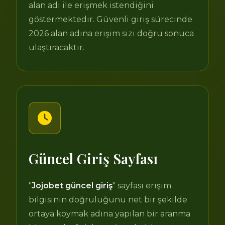
alan adı ile erişmek istendiğini
göstermektedir. Güvenli giriş sürecinde
2026 alan adına erişim sizi doğru sonuca
ulaştıracaktır.
Güncel Giriş Sayfası
"
Jojobet güncel giriş
" sayfası erişim
bilgisinin doğruluğunu net bir şekilde
ortaya koymak adına yapılan bir aranma