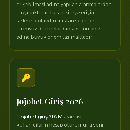
erişebilmesi adına yapılan aranmalardan
oluşmaktadır. Resmi siteye erişim
sizlerin dolandırıcılıktan ve diğer
olumsuz durumlardan korunmanız
adına büyük önem taşımaktadır.
Jojobet Giriş 2026
"
Jojobet giriş 2026
" araması,
kullanıcıların hesap oturumuna yeni