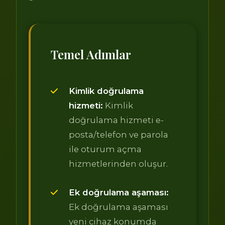
Temel Adımlar
Kimlik doğrulama
hizmeti:
Kimlik
doğrulama hizmeti e-
posta/telefon ve parola
ile oturum açma
hizmetlerinden oluşur.
Ek doğrulama aşaması:
Ek doğrulama aşaması
yeni cihaz konumda