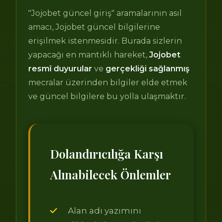
"Jojobet güncel giriş" aramalarının asıl
amacı, Jojobet güncel bilgilerine
erişilmek istenmesidir. Burada sizlerin
yapacağı en mantıklı hareket,
Jojobet
resmî duyurular
ve
gerçekliği sağlanmış
mecralar üzerinden bilgiler elde etmek
ve güncel bilgilere bu yolla ulaşmaktır.
Dolandırıcılığa Karşı
Alınabilecek Önlemler
Alan adı yazımını