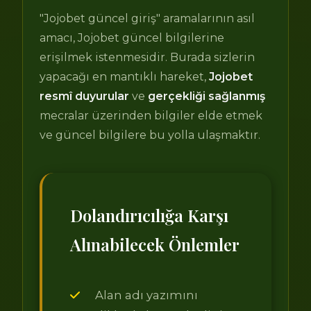
"Jojobet güncel giriş" aramalarının asıl
amacı, Jojobet güncel bilgilerine
erişilmek istenmesidir. Burada sizlerin
yapacağı en mantıklı hareket,
Jojobet
resmî duyurular
ve
gerçekliği sağlanmış
mecralar üzerinden bilgiler elde etmek
ve güncel bilgilere bu yolla ulaşmaktır.
Dolandırıcılığa Karşı
Alınabilecek Önlemler
Alan adı yazımını