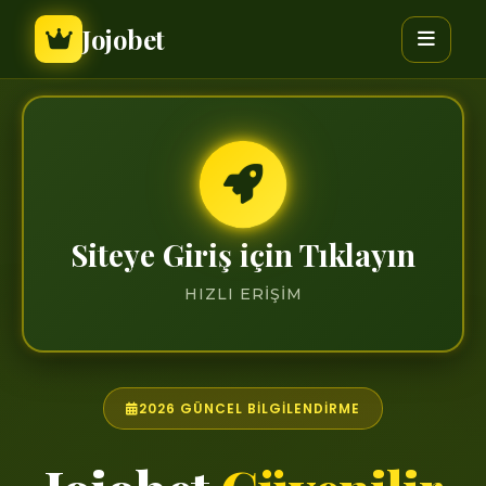
Jojobet
Siteye Giriş için Tıklayın
HIZLI ERIŞIM
2026 GÜNCEL BILGILENDIRME