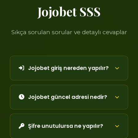
Jojobet SSS
Sıkça sorulan sorular ve detaylı cevaplar
Jojobet giriş nereden yapılır?
Jojobet güncel adresi nedir?
Şifre unutulursa ne yapılır?