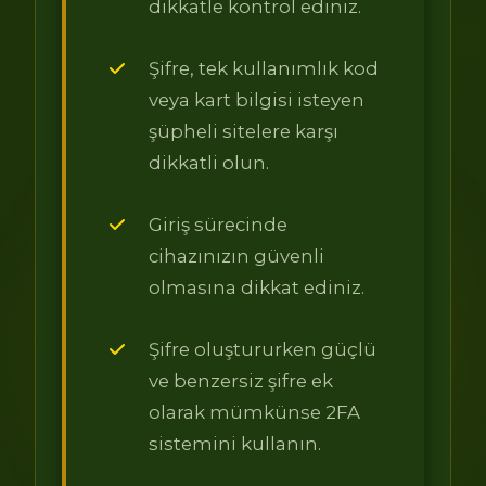
dikkatle kontrol ediniz.
Şifre, tek kullanımlık kod
veya kart bilgisi isteyen
şüpheli sitelere karşı
dikkatli olun.
Giriş sürecinde
cihazınızın güvenli
olmasına dikkat ediniz.
Şifre oluştururken güçlü
ve benzersiz şifre ek
olarak mümkünse 2FA
sistemini kullanın.