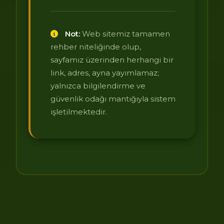
Not:
Web sitemiz tamamen
rehber niteliğinde olup,
sayfamız üzerinden herhangi bir
link, adres, ayna yayımlamaz;
yalnızca bilgilendirme ve
güvenlik odağı mantığıyla sistem
işletilmektedir.