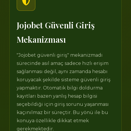
Jojobet Güvenli Giriş
Mekanizması
"Jojobet güvenli giriş" mekanizmadı
sürecinde asıl amaç sadece hızlı erişim
sağlanması değil, aynı zamanda hesabı
koruyacak şekilde sisteme güvenli giriş
yapmaktır. Otomatik bilgi doldurma
kayıtları bazen yanlış hesap bilgisi
seçebildiği için giriş sorunu yaşanması
kaçınılmaz bir süreçtir. Bu yönü ile bu
konuya özellikle dikkat etmek
gerekmektedir.