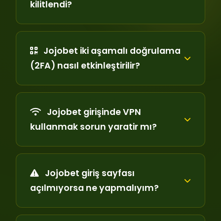
kilitlendi?
Jojobet iki aşamalı doğrulama
(2FA) nasıl etkinleştirilir?
Jojobet girişinde VPN
kullanmak sorun yaratir mı?
Jojobet giriş sayfası
açılmıyorsa ne yapmalıyım?