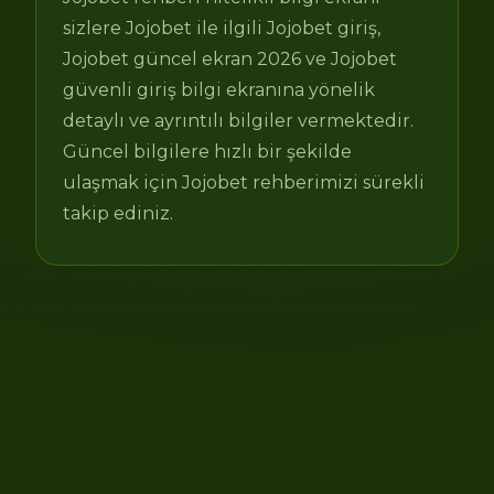
sizlere Jojobet ile ilgili Jojobet giriş,
Jojobet güncel ekran 2026 ve Jojobet
güvenli giriş bilgi ekranına yönelik
detaylı ve ayrıntılı bilgiler vermektedir.
Güncel bilgilere hızlı bir şekilde
ulaşmak için Jojobet rehberimizi sürekli
takip ediniz.