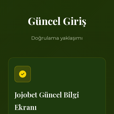
Güncel Giriş
Doğrulama yaklaşımı
Jojobet Güncel Bilgi
Ekranı