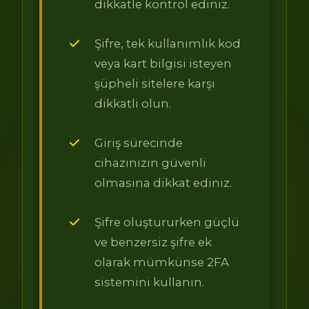
dikkatle kontrol ediniz.
Şifre, tek kullanımlık kod
veya kart bilgisi isteyen
şüpheli sitelere karşı
dikkatli olun.
Giriş sürecinde
cihazınızın güvenli
olmasına dikkat ediniz.
Şifre oluştururken güçlü
ve benzersiz şifre ek
olarak mümkünse 2FA
sistemini kullanın.