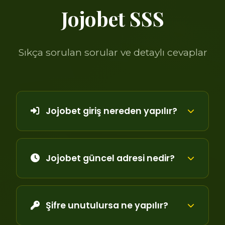
Jojobet SSS
Sıkça sorulan sorular ve detaylı cevaplar
Jojobet giriş nereden yapılır?
Jojobet güncel adresi nedir?
Şifre unutulursa ne yapılır?