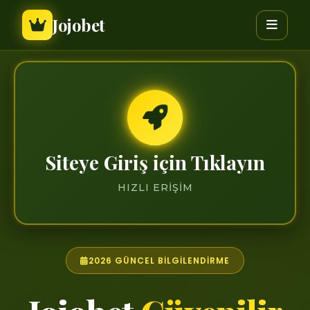
Jojobet
Siteye Giriş için Tıklayın
HIZLI ERIŞIM
2026 GÜNCEL BILGILENDIRME