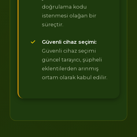
doğrulama kodu
istenmesi olağan bir
süreçtir.
Güvenli cihaz seçimi:
Güvenli cihaz seçimi
güncel tarayıcı, şüpheli
eklentilerden arınmış
ortam olarak kabul edilir.