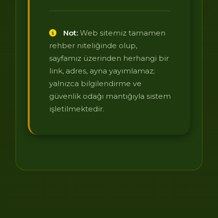
Not:
Web sitemiz tamamen
rehber niteliğinde olup,
sayfamız üzerinden herhangi bir
link, adres, ayna yayımlamaz;
yalnızca bilgilendirme ve
güvenlik odağı mantığıyla sistem
işletilmektedir.