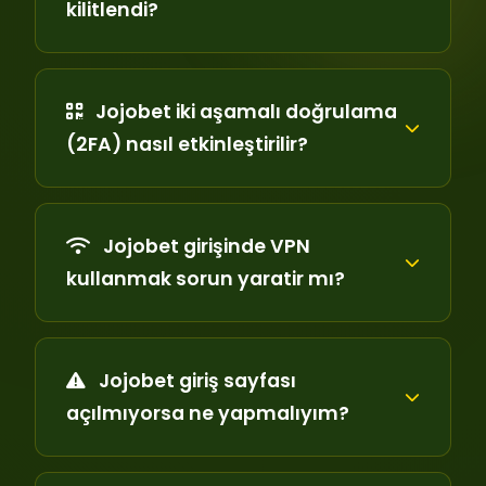
kilitlendi?
Jojobet iki aşamalı doğrulama
(2FA) nasıl etkinleştirilir?
Jojobet girişinde VPN
kullanmak sorun yaratir mı?
Jojobet giriş sayfası
açılmıyorsa ne yapmalıyım?