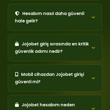
Hesabım nasıl daha güvenli
hale gelir?
Jojobet giriş sırasında en kritik
güvenlik adımı nedir?
Mobil cihazdan Jojobet girişi
güvenli mi?
Jojobet hesabım neden