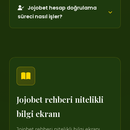
Jojobet hesap doğrulama
süreci nasıl işler?
Jojobet rehberi nitelikli
bilgi ekranı
Jojobet rehberi nitelikli bilgi ekranı