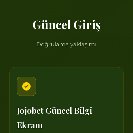
Güncel Giriş
Doğrulama yaklaşımı
Jojobet Güncel Bilgi
Ekranı