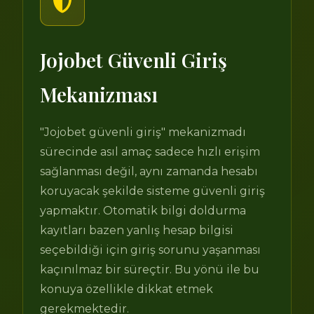
Jojobet Güvenli Giriş
Mekanizması
"Jojobet güvenli giriş" mekanizmadı
sürecinde asıl amaç sadece hızlı erişim
sağlanması değil, aynı zamanda hesabı
koruyacak şekilde sisteme güvenli giriş
yapmaktır. Otomatik bilgi doldurma
kayıtları bazen yanlış hesap bilgisi
seçebildiği için giriş sorunu yaşanması
kaçınılmaz bir süreçtir. Bu yönü ile bu
konuya özellikle dikkat etmek
gerekmektedir.