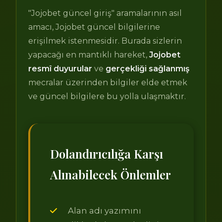
"Jojobet güncel giriş" aramalarının asıl
amacı, Jojobet güncel bilgilerine
erişilmek istenmesidir. Burada sizlerin
yapacağı en mantıklı hareket,
Jojobet
resmî duyurular
ve
gerçekliği sağlanmış
mecralar üzerinden bilgiler elde etmek
ve güncel bilgilere bu yolla ulaşmaktır.
Dolandırıcılığa Karşı
Alınabilecek Önlemler
Alan adı yazımını