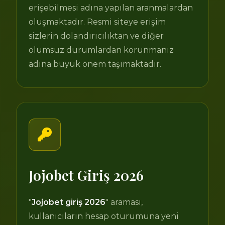
erişebilmesi adına yapılan aranmalardan
oluşmaktadır. Resmi siteye erişim
sizlerin dolandırıcılıktan ve diğer
olumsuz durumlardan korunmanız
adına büyük önem taşımaktadır.
Jojobet Giriş 2026
"
Jojobet giriş 2026
" araması,
kullanıcıların hesap oturumuna yeni