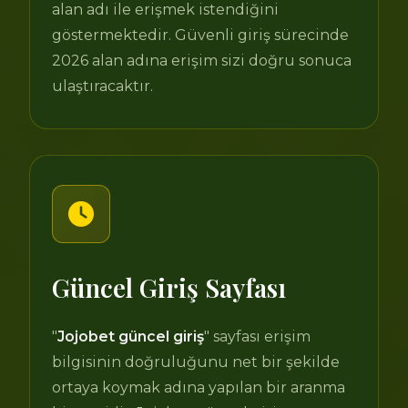
alan adı ile erişmek istendiğini
göstermektedir. Güvenli giriş sürecinde
2026 alan adına erişim sizi doğru sonuca
ulaştıracaktır.
Güncel Giriş Sayfası
"
Jojobet güncel giriş
" sayfası erişim
bilgisinin doğruluğunu net bir şekilde
ortaya koymak adına yapılan bir aranma