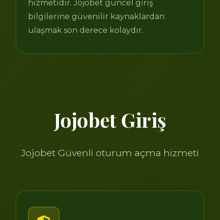
hizmetidir. Jojobet güncel giriş
bilgilerine güvenilir kaynaklardan
ulaşmak son derece kolaydır.
Jojobet Giriş
Jojobet Güvenli oturum açma hizmeti