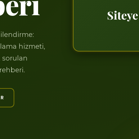
eri
Siteye
lgilendirme:
ulama hizmeti,
k sorulan
rehberi.
AR