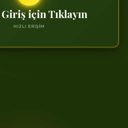
 Giriş için Tıklayın
HIZLI ERIŞIM