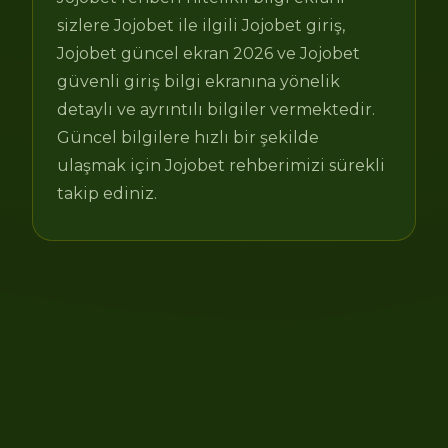
sizlere Jojobet ile ilgili Jojobet giriş,
Jojobet güncel ekran 2026 ve Jojobet
güvenli giriş bilgi ekranına yönelik
detaylı ve ayrıntılı bilgiler vermektedir.
Güncel bilgilere hızlı bir şekilde
ulaşmak için Jojobet rehberimizi sürekli
takip ediniz.