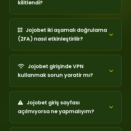
kilitlendi?
Jojobet iki aşamalı doğrulama
(2FA) nasıl etkinleştirilir?
Jojobet girişinde VPN
kullanmak sorun yaratir mı?
Jojobet giriş sayfası
açılmıyorsa ne yapmalıyım?