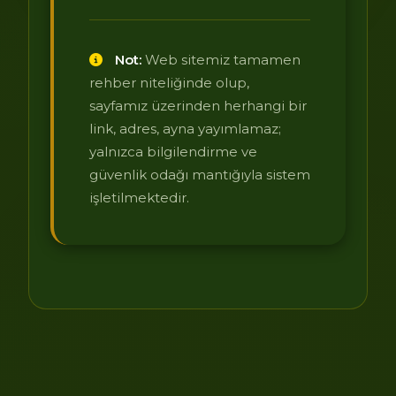
Not:
Web sitemiz tamamen
rehber niteliğinde olup,
sayfamız üzerinden herhangi bir
link, adres, ayna yayımlamaz;
yalnızca bilgilendirme ve
güvenlik odağı mantığıyla sistem
işletilmektedir.