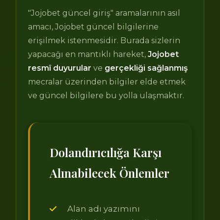
"Jojobet güncel giriş" aramalarının asıl
amacı, Jojobet güncel bilgilerine
erişilmek istenmesidir. Burada sizlerin
yapacağı en mantıklı hareket,
Jojobet
resmî duyurular
ve
gerçekliği sağlanmış
mecralar üzerinden bilgiler elde etmek
ve güncel bilgilere bu yolla ulaşmaktır.
Dolandırıcılığa Karşı
Alınabilecek Önlemler
Alan adı yazımını