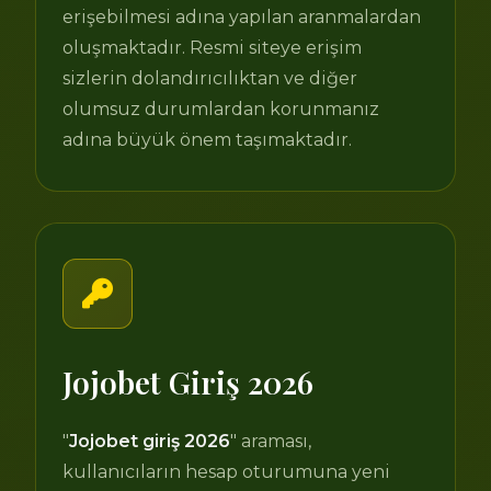
erişebilmesi adına yapılan aranmalardan
oluşmaktadır. Resmi siteye erişim
sizlerin dolandırıcılıktan ve diğer
olumsuz durumlardan korunmanız
adına büyük önem taşımaktadır.
Jojobet Giriş 2026
"
Jojobet giriş 2026
" araması,
kullanıcıların hesap oturumuna yeni