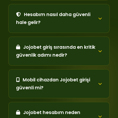
Hesabım nasıl daha güvenli
hale gelir?
Jojobet giriş sırasında en kritik
güvenlik adımı nedir?
Mobil cihazdan Jojobet girişi
güvenli mi?
Jojobet hesabım neden