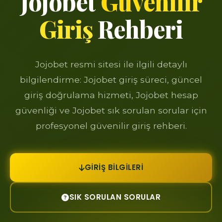
Jojobet
Güvenilir
Giriş
Rehberi
Jojobet resmi sitesi ile ilgili detaylı
bilgilendirme: Jojobet giriş süreci, güncel
giriş doğrulama hizmeti, Jojobet hesap
güvenliği ve Jojobet sık sorulan sorular için
profesyonel güvenilir giriş rehberi.
GIRIŞ BILGILERI
SIK SORULAN SORULAR