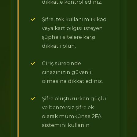
dikkatle kontrol ediniz.
Şifre, tek kullanımlık kod
veya kart bilgisi isteyen
şüpheli sitelere karşı
dikkatli olun.
Giriş sürecinde
cihazınızın güvenli
olmasına dikkat ediniz.
Şifre oluştururken güçlü
ve benzersiz şifre ek
olarak mümkünse 2FA
sistemini kullanın.