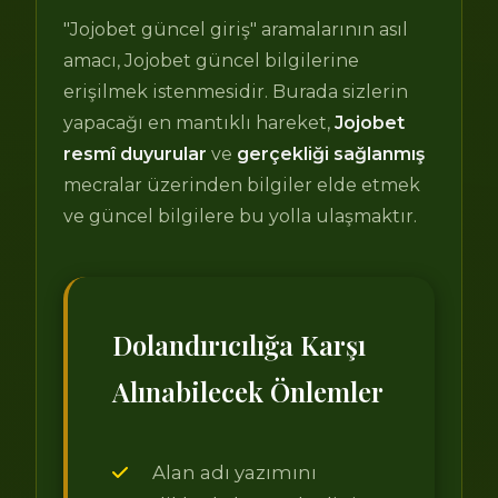
"Jojobet güncel giriş" aramalarının asıl
amacı, Jojobet güncel bilgilerine
erişilmek istenmesidir. Burada sizlerin
yapacağı en mantıklı hareket,
Jojobet
resmî duyurular
ve
gerçekliği sağlanmış
mecralar üzerinden bilgiler elde etmek
ve güncel bilgilere bu yolla ulaşmaktır.
Dolandırıcılığa Karşı
Alınabilecek Önlemler
Alan adı yazımını