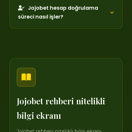
Jojobet hesap doğrulama
süreci nasıl işler?
Jojobet rehberi nitelikli
bilgi ekranı
Jojobet rehberi nitelikli bilgi ekranı