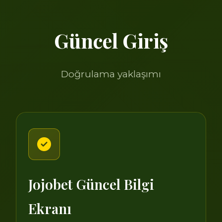
Güncel Giriş
Doğrulama yaklaşımı
Jojobet Güncel Bilgi
Ekranı