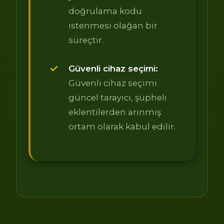
doğrulama kodu
istenmesi olağan bir
süreçtir.
Güvenli cihaz seçimi:
Güvenli cihaz seçimi
güncel tarayıcı, şüpheli
eklentilerden arınmış
ortam olarak kabul edilir.