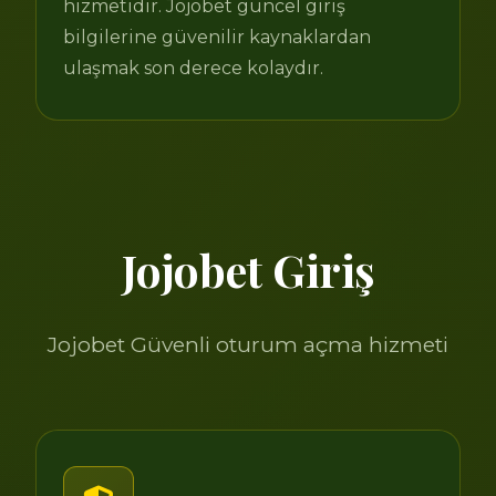
hizmetidir. Jojobet güncel giriş
bilgilerine güvenilir kaynaklardan
ulaşmak son derece kolaydır.
Jojobet Giriş
Jojobet Güvenli oturum açma hizmeti