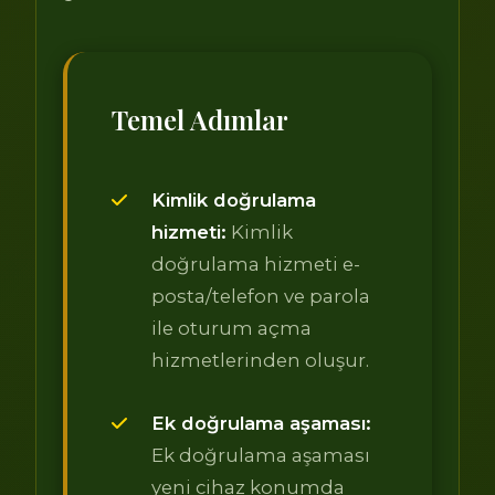
Temel Adımlar
Kimlik doğrulama
hizmeti:
Kimlik
doğrulama hizmeti e-
posta/telefon ve parola
ile oturum açma
hizmetlerinden oluşur.
Ek doğrulama aşaması:
Ek doğrulama aşaması
yeni cihaz konumda