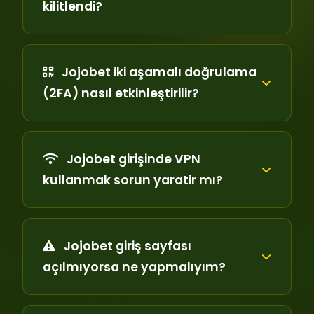
kilitlendi?
Jojobet iki aşamalı doğrulama
(2FA) nasıl etkinleştirilir?
Jojobet girişinde VPN
kullanmak sorun yaratir mı?
Jojobet giriş sayfası
açılmıyorsa ne yapmalıyım?