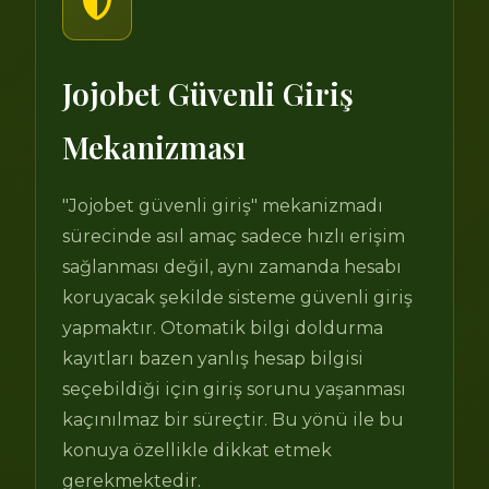
Jojobet Güvenli Giriş
Mekanizması
"Jojobet güvenli giriş" mekanizmadı
sürecinde asıl amaç sadece hızlı erişim
sağlanması değil, aynı zamanda hesabı
koruyacak şekilde sisteme güvenli giriş
yapmaktır. Otomatik bilgi doldurma
kayıtları bazen yanlış hesap bilgisi
seçebildiği için giriş sorunu yaşanması
kaçınılmaz bir süreçtir. Bu yönü ile bu
konuya özellikle dikkat etmek
gerekmektedir.