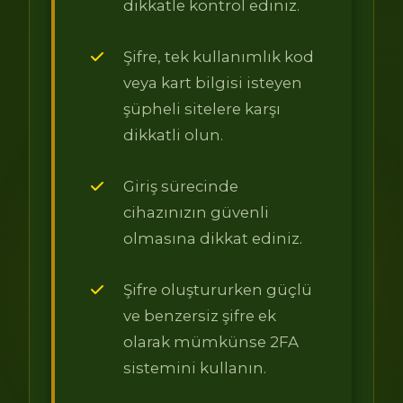
dikkatle kontrol ediniz.
Şifre, tek kullanımlık kod
veya kart bilgisi isteyen
şüpheli sitelere karşı
dikkatli olun.
Giriş sürecinde
cihazınızın güvenli
olmasına dikkat ediniz.
Şifre oluştururken güçlü
ve benzersiz şifre ek
olarak mümkünse 2FA
sistemini kullanın.