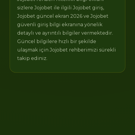
sizlere Jojobet ile ilgili Jojobet giriş,
Jojobet güncel ekran 2026 ve Jojobet
güvenli giriş bilgi ekranına yönelik
detaylı ve ayrıntılı bilgiler vermektedir.
Güncel bilgilere hızlı bir şekilde
ulaşmak için Jojobet rehberimizi sürekli
takip ediniz.