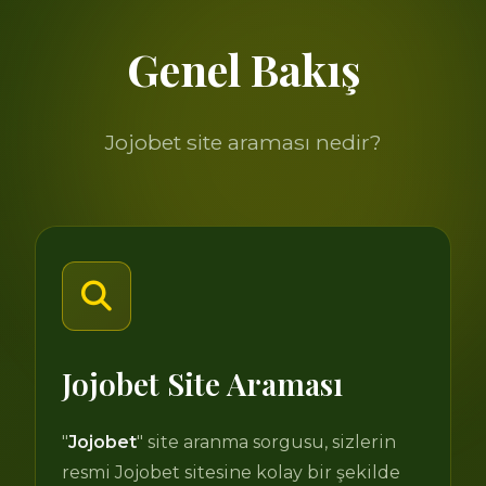
Genel Bakış
Jojobet site araması nedir?
Jojobet Site Araması
"
Jojobet
" site aranma sorgusu, sizlerin
resmi Jojobet sitesine kolay bir şekilde